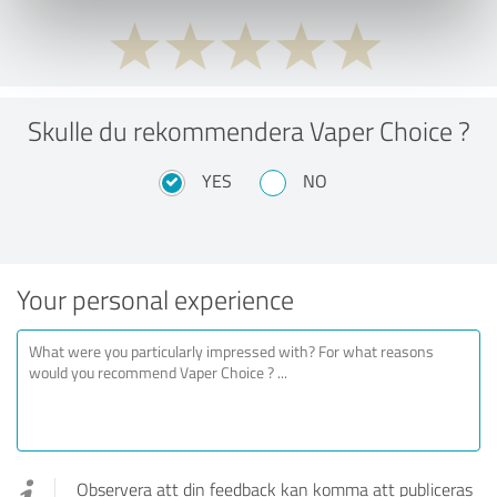
Skulle du rekommendera Vaper Choice ?
YES
NO
Your personal experience
Observera att din feedback kan komma att publiceras