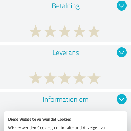
Betalning
Leverans
Information om
Diese Webseite verwendet Cookies
Wir verwenden Cookies, um Inhalte und Anzeigen zu