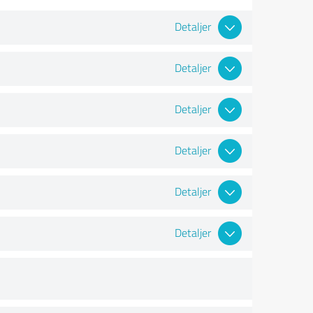
Detaljer
Detaljer
Detaljer
Detaljer
Detaljer
Detaljer