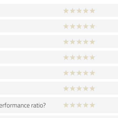
performance ratio?