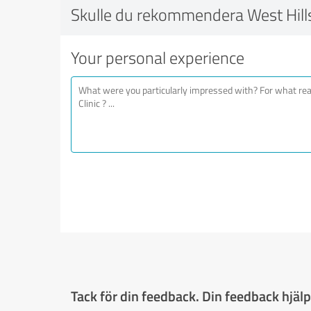
Skulle du rekommendera West Hills 
Your personal experience
Tack för din feedback. Din feedback hjälpe