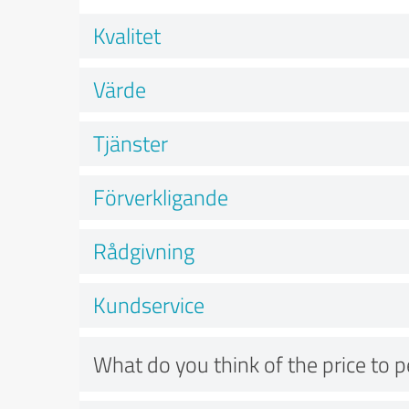
Kvalitet
Värde
Tjänster
Förverkligande
Rådgivning
Kundservice
What do you think of the price to 