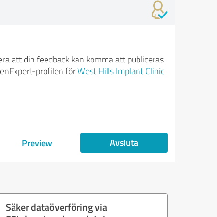
ra att din feedback kan komma att publiceras
enExpert-profilen för
West Hills Implant Clinic
Avsluta
Preview
Säker dataöverföring via