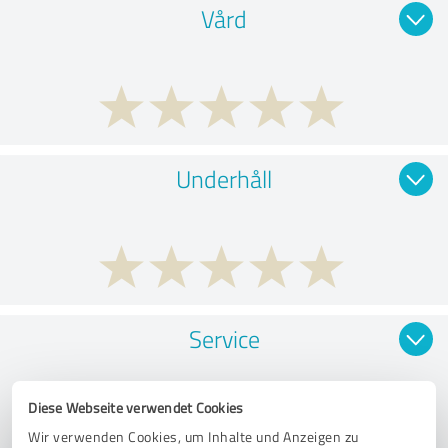
Vård
Underhåll
Service
Diese Webseite verwendet Cookies
Wir verwenden Cookies, um Inhalte und Anzeigen zu