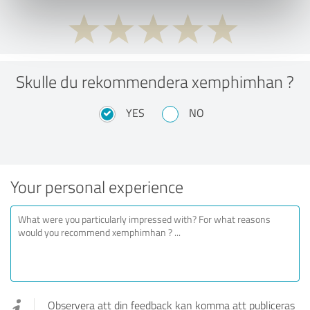
Skulle du rekommendera xemphimhan ?
YES
NO
Your personal experience
Observera att din feedback kan komma att publiceras