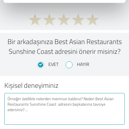
Bir arkadaşınıza Best Asian Restaurants
Sunshine Coast adresini önerir misiniz?
EVET
HAYIR
Kişisel deneyiminiz