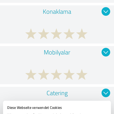
Konaklama
Mobilyalar
Catering
Diese Webseite verwendet Cookies