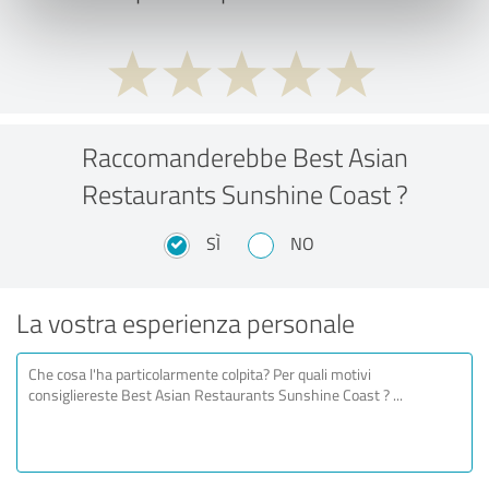
Raccomanderebbe Best Asian
Restaurants Sunshine Coast ?
SÌ
NO
La vostra esperienza personale