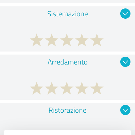
Sistemazione
Arredamento
Ristorazione