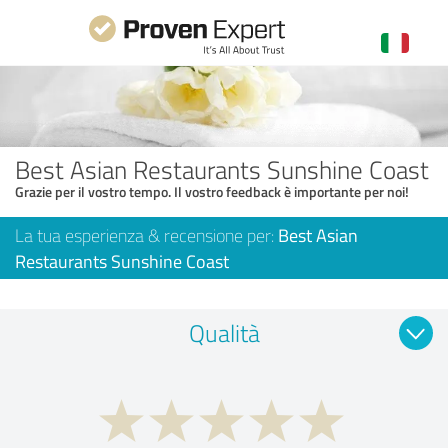
Best Asian Restaurants Sunshine Coast
Grazie per il vostro tempo. Il vostro feedback è importante per noi!
La tua esperienza & recensione per:
Best Asian
Restaurants Sunshine Coast
Qualità