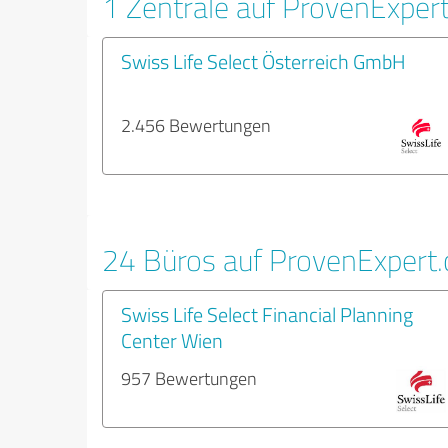
1 Zentrale auf ProvenExper
Swiss Life Select Österreich GmbH
2.456 Bewertungen
24 Büros auf ProvenExpert
Swiss Life Select Financial Planning
Center Wien
957 Bewertungen