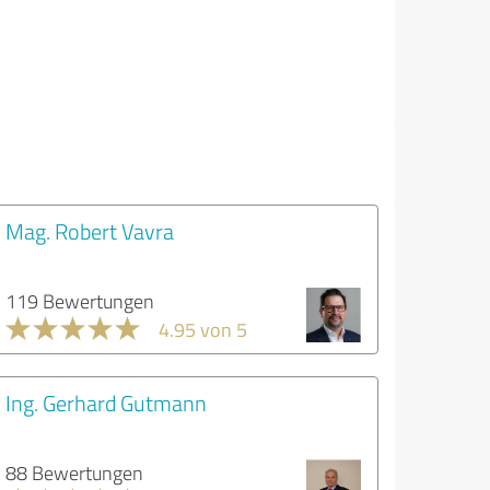
Mag. Robert Vavra
119 Bewertungen
4.95 von 5
Ing. Gerhard Gutmann
88 Bewertungen