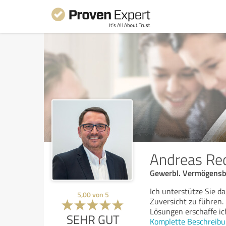
Andreas R
Gewerbl. Vermögensber
Ich unterstütze Sie da
5,00
von
5
Zuversicht zu führen
Lösungen erschaffe ic
SEHR GUT
Komplette Beschreibu