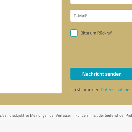
Bitte um Rückruf
Nachricht senden
Ich stimme den
Datenschutzbe
nd subjektive Meinungen der Verfasser | Für den Inhalt der Seite ist der Profi
en