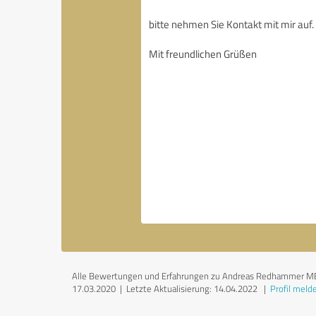
Alle Bewertungen und Erfahrungen zu Andreas Redhammer MBA si
17.03.2020 |
Letzte Aktualisierung: 14.04.2022
|
Profil meld