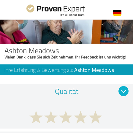
Ashton Meadows
Vielen Dank, dass Sie sich Zeit nehmen. Ihr Feedback ist uns wichtig!
Ihre Erfahrung & Bewertung zu:
Ashton Meadows
Qualität