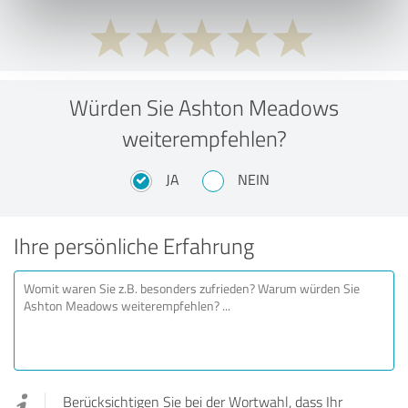
Würden Sie Ashton Meadows
weiterempfehlen?
JA
NEIN
Ihre persönliche Erfahrung
Berücksichtigen Sie bei der Wortwahl, dass Ihr