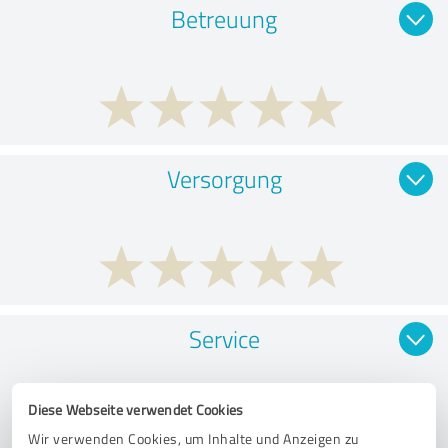
Betreuung
Versorgung
Service
Diese Webseite verwendet Cookies
Wir verwenden Cookies, um Inhalte und Anzeigen zu