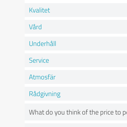
Kvalitet
Vård
Underhåll
Service
Atmosfär
Rådgivning
What do you think of the price to 