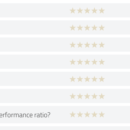
performance ratio?