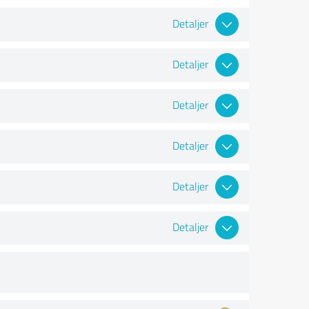
Detaljer
Detaljer
Detaljer
Detaljer
Detaljer
Detaljer