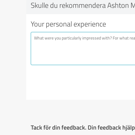
Skulle du rekommendera Ashton 
Your personal experience
Tack för din feedback. Din feedback hjälpe