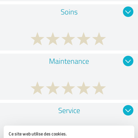
Soins
Maintenance
Service
Ce site web utilise des cookies.