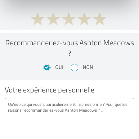
Recommanderiez-vous Ashton Meadows
?
OUI
NON
Votre expérience personnelle