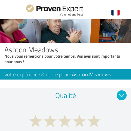
Ashton Meadows
Nous vous remercions pour votre temps. Vos avis sont importants
pour nous !
Votre expérience & revue pour :
Ashton Meadows
Qualité