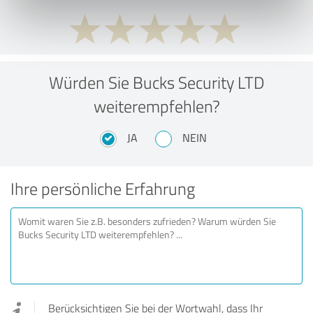
Würden Sie Bucks Security LTD
weiterempfehlen?
JA
NEIN
Ihre persönliche Erfahrung
Berücksichtigen Sie bei der Wortwahl, dass Ihr