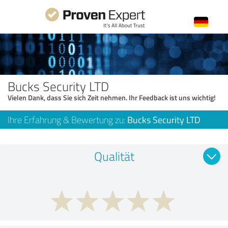
Bucks Security LTD
Vielen Dank, dass Sie sich Zeit nehmen. Ihr Feedback ist uns wichtig!
Ihre Erfahrung & Bewertung zu:
Bucks Security LTD
Qualität