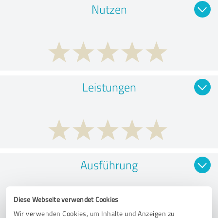
Nutzen
Leistungen
Ausführung
Diese Webseite verwendet Cookies
Wir verwenden Cookies, um Inhalte und Anzeigen zu