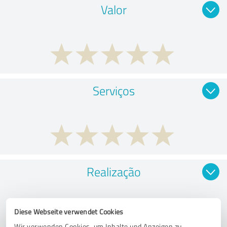
Valor
Serviços
Realização
Diese Webseite verwendet Cookies
Wir verwenden Cookies, um Inhalte und Anzeigen zu