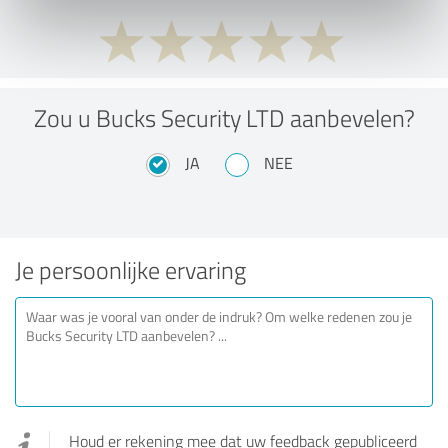
Zou u Bucks Security LTD aanbevelen?
JA
NEE
Je persoonlijke ervaring
Houd er rekening mee dat uw feedback gepubliceerd