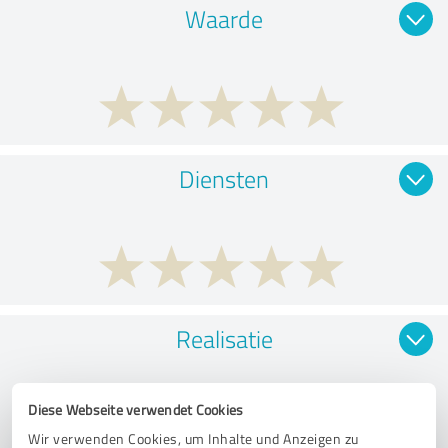
Waarde
Diensten
Realisatie
Diese Webseite verwendet Cookies
Wir verwenden Cookies, um Inhalte und Anzeigen zu