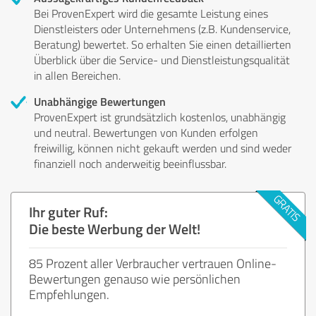
Bei ProvenExpert wird die gesamte Leistung eines
Dienstleisters oder Unternehmens (z.B. Kundenservice,
Beratung) bewertet. So erhalten Sie einen detaillierten
Überblick über die Service- und Dienstleistungsqualität
in allen Bereichen.
Unabhängige Bewertungen
ProvenExpert ist grundsätzlich kostenlos, unabhängig
und neutral. Bewertungen von Kunden erfolgen
freiwillig, können nicht gekauft werden und sind weder
finanziell noch anderweitig beeinflussbar.
Ihr guter Ruf:
Die beste Werbung der Welt!
85 Prozent aller Verbraucher vertrauen Online-
Bewertungen genauso wie persönlichen
Empfehlungen.