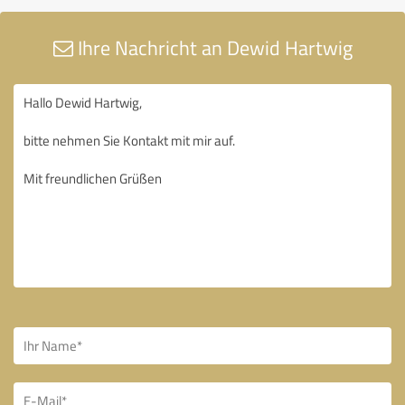
Ihre Nachricht an Dewid Hartwig