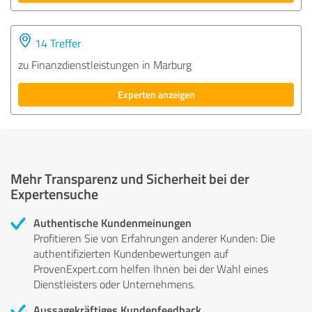
14 Treffer
zu Finanzdienstleistungen in Marburg
Experten anzeigen
Mehr Transparenz und Sicherheit bei der
Expertensuche
Authentische Kundenmeinungen
Profitieren Sie von Erfahrungen anderer Kunden: Die
authentifizierten Kundenbewertungen auf
ProvenExpert.com helfen Ihnen bei der Wahl eines
Dienstleisters oder Unternehmens.
Aussagekräftiges Kundenfeedback