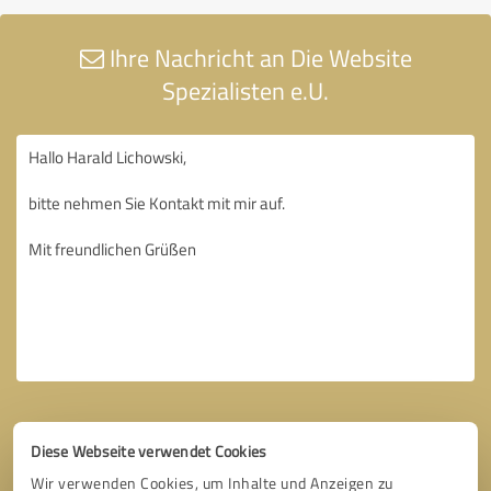
Ihre Nachricht an Die Website
Spezialisten e.U.
Diese Webseite verwendet Cookies
Wir verwenden Cookies, um Inhalte und Anzeigen zu