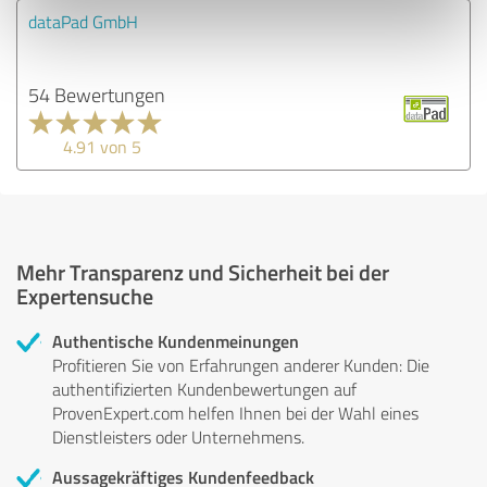
dataPad GmbH
54 Bewertungen
4.91 von 5
Mehr Transparenz und Sicherheit bei der
Expertensuche
Authentische Kundenmeinungen
Profitieren Sie von Erfahrungen anderer Kunden: Die
authentifizierten Kundenbewertungen auf
ProvenExpert.com helfen Ihnen bei der Wahl eines
Dienstleisters oder Unternehmens.
Aussagekräftiges Kundenfeedback