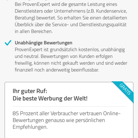
Bei ProvenExpert wird die gesamte Leistung eines
Dienstleisters oder Unternehmens (z.B. Kundenservice,
Beratung) bewertet. So erhalten Sie einen detaillierten
Überblick über die Service- und Dienstleistungsqualität
in allen Bereichen.
Unabhängige Bewertungen
ProvenExpert ist grundsätzlich kostenlos, unabhängig
und neutral. Bewertungen von Kunden erfolgen
freiwillig, können nicht gekauft werden und sind weder
finanziell noch anderweitig beeinflussbar.
Ihr guter Ruf:
Die beste Werbung der Welt!
85 Prozent aller Verbraucher vertrauen Online-
Bewertungen genauso wie persönlichen
Empfehlungen.