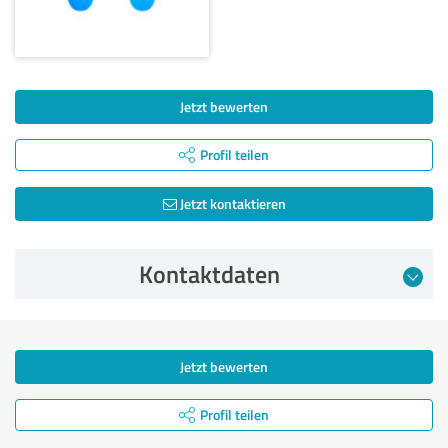
Jetzt bewerten
Profil teilen
Jetzt kontaktieren
Kontaktdaten
Jetzt bewerten
Profil teilen