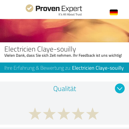
Electricien Claye-souilly
Vielen Dank, dass Sie sich Zeit nehmen. Ihr Feedback ist uns wichtig!
Ihre Erfahrung & Bewertung zu:
Electricien Claye-souilly
Qualität