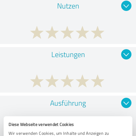
Nutzen
Leistungen
Ausführung
Diese Webseite verwendet Cookies
Wir verwenden Cookies, um Inhalte und Anzeigen zu