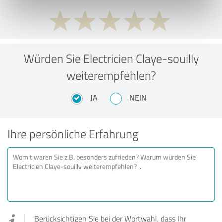
Würden Sie Electricien Claye-souilly
weiterempfehlen?
JA
NEIN
Ihre persönliche Erfahrung
Berücksichtigen Sie bei der Wortwahl, dass Ihr