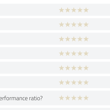
performance ratio?