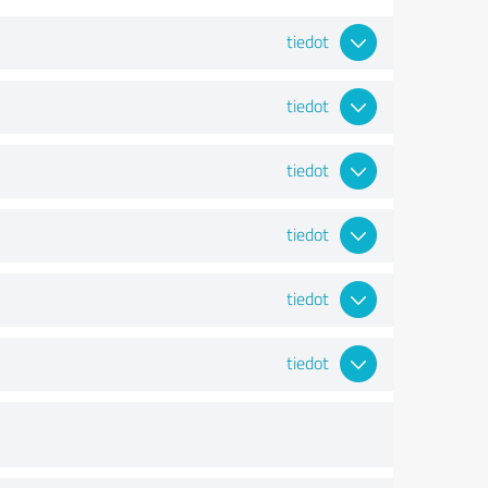
tiedot
tiedot
tiedot
tiedot
tiedot
tiedot