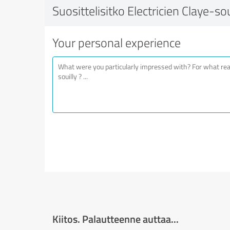
Suosittelisitko Electricien Claye-sou
Your personal experience
Kiitos. Palautteenne auttaa...