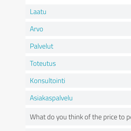
Laatu
Arvo
Palvelut
Toteutus
Konsultointi
Asiakaspalvelu
What do you think of the price to 