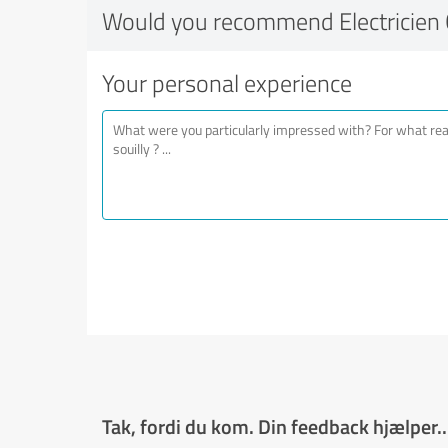
Would you recommend Electricien C
Your personal experience
Tak, fordi du kom. Din feedback hjælper..