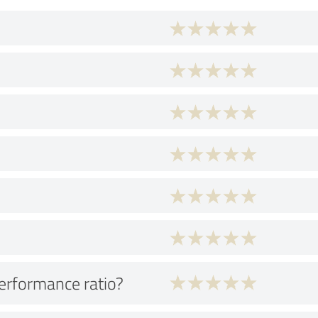
performance ratio?