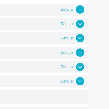
Detaljer
Detaljer
Detaljer
Detaljer
Detaljer
Detaljer