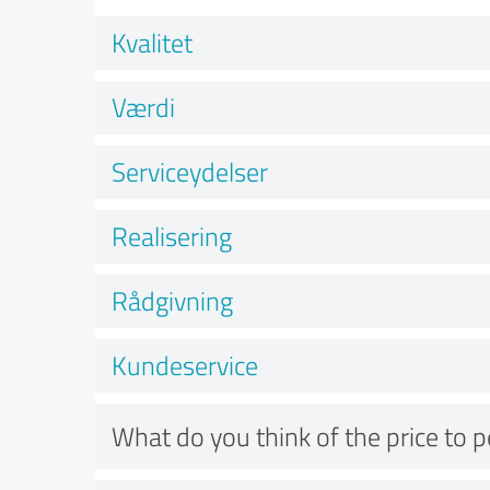
Kvalitet
Værdi
Serviceydelser
Realisering
Rådgivning
Kundeservice
What do you think of the price to 