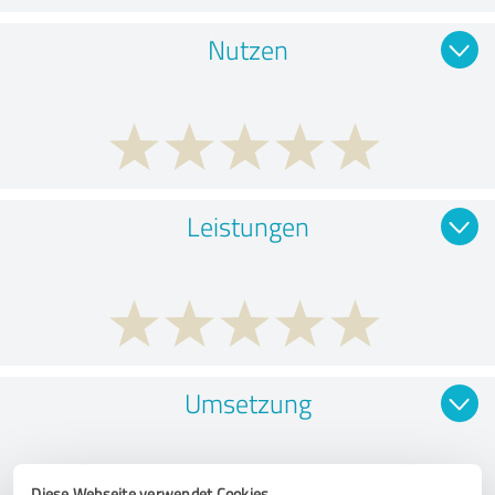
Nutzen
Leistungen
Umsetzung
Diese Webseite verwendet Cookies