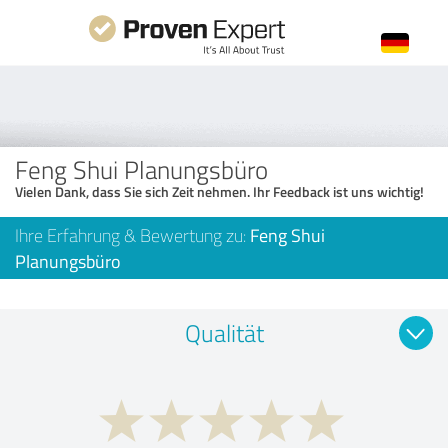
Feng Shui Planungsbüro
Vielen Dank, dass Sie sich Zeit nehmen. Ihr Feedback ist uns wichtig!
Ihre Erfahrung & Bewertung zu:
Feng Shui
Planungsbüro
Qualität