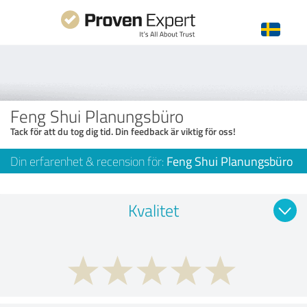
Feng Shui Planungsbüro
Tack för att du tog dig tid. Din feedback är viktig för oss!
Din erfarenhet & recension för:
Feng Shui Planungsbüro
Kvalitet