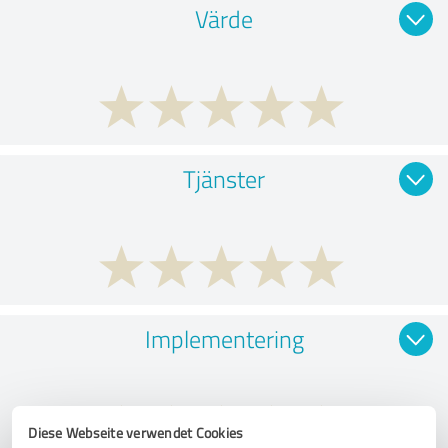
Värde
Tjänster
Implementering
Diese Webseite verwendet Cookies