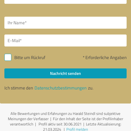
Bitte um Rückruf
* Erforderliche Angaben
Nachricht senden
Ich stimme den
Datenschutzbestimmungen
zu.
Alle Bewertungen und Erfahrungen zu Harald Steindl sind subjektive
Meinungen der Verfasser | Für den Inhalt der Seite ist der Profilinhaber
verantwortlich
| Profil aktiv seit 30.06.2021 |
Letzte Aktualisierung:
21.03.2024
|
Profil melden