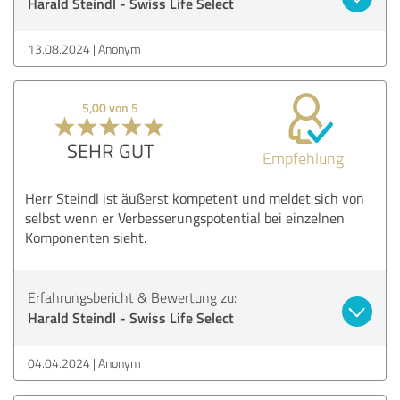
Harald Steindl - Swiss Life Select
13.08.2024
Anonym
5,00 von 5
SEHR GUT
Empfehlung
Herr Steindl ist äußerst kompetent und meldet sich von
selbst wenn er Verbesserungspotential bei einzelnen
Komponenten sieht.
Erfahrungsbericht & Bewertung zu:
Harald Steindl - Swiss Life Select
04.04.2024
Anonym