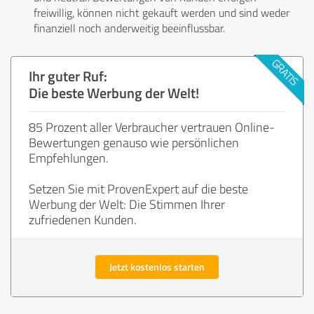
freiwillig, können nicht gekauft werden und sind weder
finanziell noch anderweitig beeinflussbar.
Ihr guter Ruf:
Die beste Werbung der Welt!
85 Prozent aller Verbraucher vertrauen Online-
Bewertungen genauso wie persönlichen
Empfehlungen.
Setzen Sie mit ProvenExpert auf die beste
Werbung der Welt: Die Stimmen Ihrer
zufriedenen Kunden.
Jetzt kostenlos starten