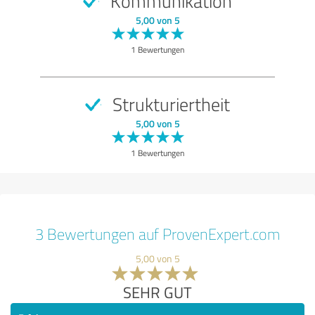
Kommunikation
5,00 von 5
1 Bewertungen
Strukturiertheit
5,00 von 5
1 Bewertungen
3 Bewertungen auf ProvenExpert.com
5,00 von 5
SEHR GUT