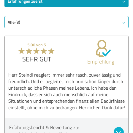
Erfahrungen zuerst
Alle (3)
5,00 von 5
SEHR GUT
Empfehlung
Herr Steindl reagiert immer sehr rasch, zuverlässig und
freundlich. Und er begleitet mich nun schon länger durch
unterschiedliche Phasen meines Lebens. Ich habe den
Eindruck, dass er sich auch menschlich auf meine
Situationen und entsprechenden finanziellen Bedürfnisse
einstellt, ohne mich zu bedrängen. Herzlichen Dank dafür!
Erfahrungsbericht & Bewertung zu: