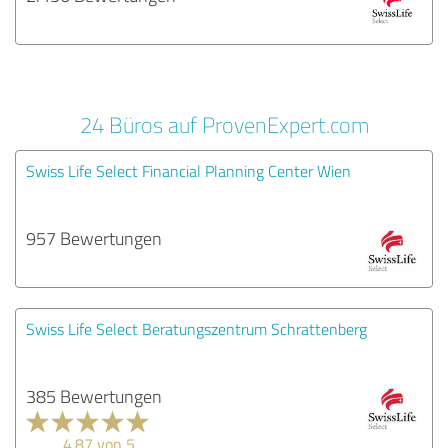
24 Büros auf ProvenExpert.com
Swiss Life Select Financial Planning Center Wien
957 Bewertungen
Swiss Life Select Beratungszentrum Schrattenberg
385 Bewertungen
4.87 von 5