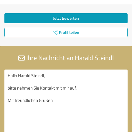
Jetzt bewerten
Profil teilen
Ihre Nachricht an Harald Steindl