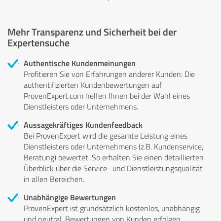
Mehr Transparenz und Sicherheit bei der
Expertensuche
Authentische Kundenmeinungen
Profitieren Sie von Erfahrungen anderer Kunden: Die
authentifizierten Kundenbewertungen auf
ProvenExpert.com helfen Ihnen bei der Wahl eines
Dienstleisters oder Unternehmens.
Aussagekräftiges Kundenfeedback
Bei ProvenExpert wird die gesamte Leistung eines
Dienstleisters oder Unternehmens (z.B. Kundenservice,
Beratung) bewertet. So erhalten Sie einen detaillierten
Überblick über die Service- und Dienstleistungsqualität
in allen Bereichen.
Unabhängige Bewertungen
ProvenExpert ist grundsätzlich kostenlos, unabhängig
und neutral. Bewertungen von Kunden erfolgen