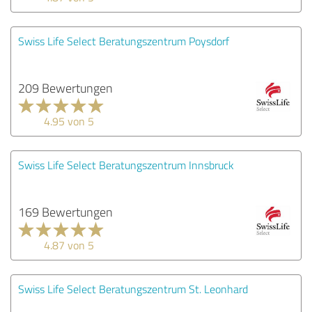
Swiss Life Select Beratungszentrum Poysdorf
209 Bewertungen
4.95 von 5
Swiss Life Select Beratungszentrum Innsbruck
169 Bewertungen
4.87 von 5
Swiss Life Select Beratungszentrum St. Leonhard