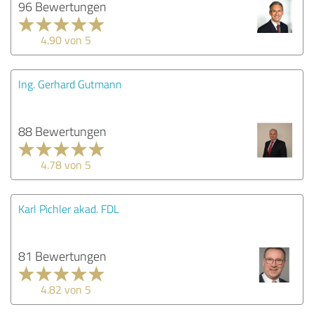
96 Bewertungen
4.90 von 5
Ing. Gerhard Gutmann
88 Bewertungen
4.78 von 5
Karl Pichler akad. FDL
81 Bewertungen
4.82 von 5