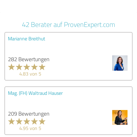
42 Berater auf ProvenExpert.com
Marianne Breithut
282 Bewertungen
4.83 von 5
Mag. (FH) Waltraud Hauser
209 Bewertungen
4.95 von 5