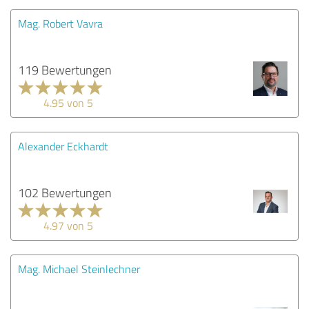
Mag. Robert Vavra
119 Bewertungen
4.95 von 5
Alexander Eckhardt
102 Bewertungen
4.97 von 5
Mag. Michael Steinlechner