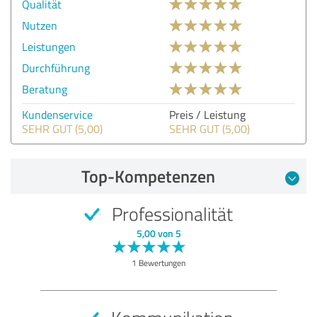
Qualität
Nutzen
Leistungen
Durchführung
Beratung
Kundenservice
Preis / Leistung
SEHR GUT (5,00)
SEHR GUT (5,00)
Top-Kompetenzen
Professionalität
5,00 von 5
1 Bewertungen