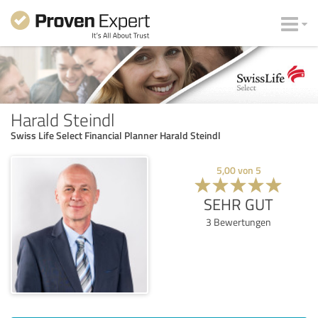
Harald Steindl
Swiss Life Select Financial Planner Harald Steindl
5,00
von
5
SEHR GUT
3
Bewertungen