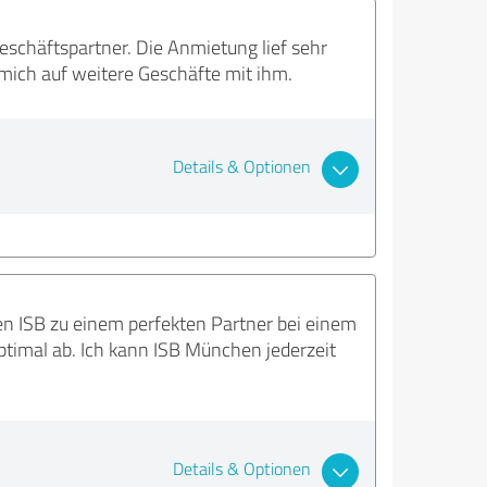
eschäftspartner. Die Anmietung lief sehr
mich auf weitere Geschäfte mit ihm.
Details & Optionen
n ISB zu einem perfekten Partner bei einem
timal ab. Ich kann ISB München jederzeit
Details & Optionen