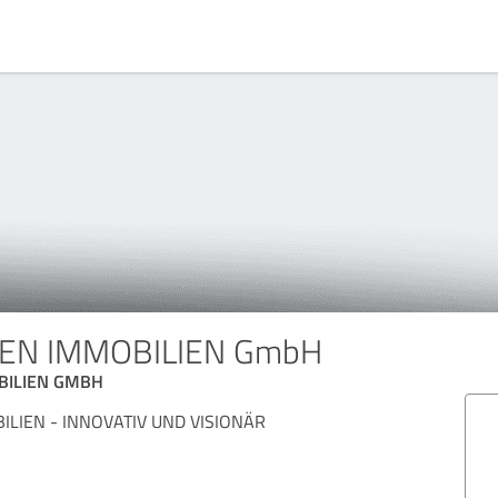
EN IMMOBILIEN GmbH
BILIEN GMBH
LIEN - INNOVATIV UND VISIONÄR