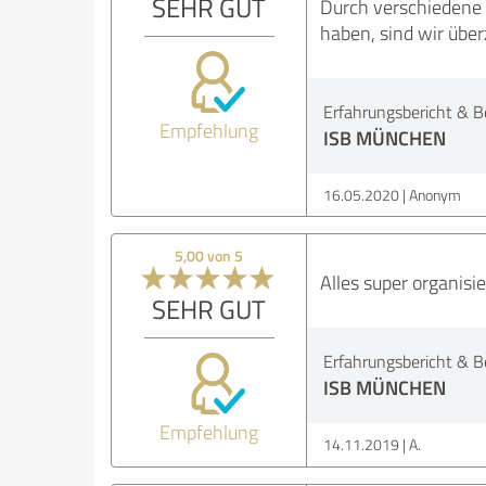
SEHR GUT
Durch verschiedene 
haben, sind wir über
Erfahrungsbericht & B
Empfehlung
ISB MÜNCHEN
16.05.2020
Anonym
5,00 von 5
Alles super organisi
SEHR GUT
Erfahrungsbericht & B
ISB MÜNCHEN
Empfehlung
14.11.2019
A.