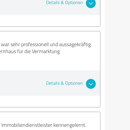
Details & Optionen
 war sehr professionell und aussagekräftig.
ernhaus für die Vermarktung
Details & Optionen
mmobiliendienstleister kennengelernt.