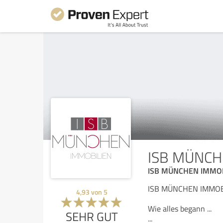
ISB MÜNCH
ISB MÜNCHEN IMMO
ISB MÜNCHEN IMMOBI
4,93
von
5
Wie alles begann ...
SEHR GUT
...