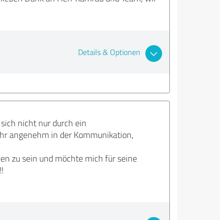
Details & Optionen
sich nicht nur durch ein
sehr angenehm in der Kommunikation,
den zu sein und möchte mich für seine
!