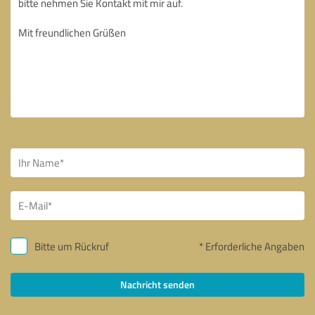
Bitte um Rückruf
* Erforderliche Angaben
Nachricht senden