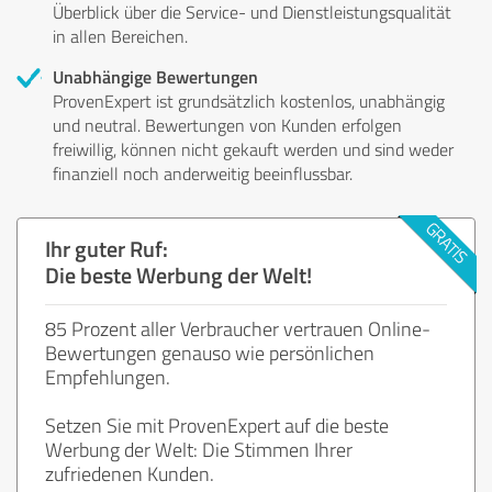
Überblick über die Service- und Dienstleistungsqualität
in allen Bereichen.
Unabhängige Bewertungen
ProvenExpert ist grundsätzlich kostenlos, unabhängig
und neutral. Bewertungen von Kunden erfolgen
freiwillig, können nicht gekauft werden und sind weder
finanziell noch anderweitig beeinflussbar.
Ihr guter Ruf:
Die beste Werbung der Welt!
85 Prozent aller Verbraucher vertrauen Online-
Bewertungen genauso wie persönlichen
Empfehlungen.
Setzen Sie mit ProvenExpert auf die beste
Werbung der Welt: Die Stimmen Ihrer
zufriedenen Kunden.