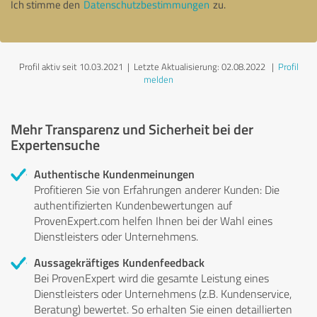
Ich stimme den
Datenschutzbestimmungen
zu.
Profil aktiv seit 10.03.2021 |
Letzte Aktualisierung: 02.08.2022
|
Profil
melden
Mehr Transparenz und Sicherheit bei der
Expertensuche
Authentische Kundenmeinungen
Profitieren Sie von Erfahrungen anderer Kunden: Die
authentifizierten Kundenbewertungen auf
ProvenExpert.com helfen Ihnen bei der Wahl eines
Dienstleisters oder Unternehmens.
Aussagekräftiges Kundenfeedback
Bei ProvenExpert wird die gesamte Leistung eines
Dienstleisters oder Unternehmens (z.B. Kundenservice,
Beratung) bewertet. So erhalten Sie einen detaillierten