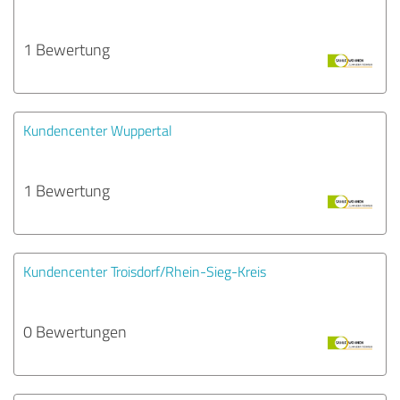
1 Bewertung
Kundencenter Wuppertal
1 Bewertung
Kundencenter Troisdorf/Rhein-Sieg-Kreis
0 Bewertungen