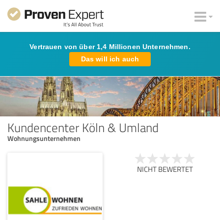
Vertrauen von über 1,4 Millionen Unternehmen.
Das will ich auch
Kundencenter Köln & Umland
Wohnungsunternehmen
NICHT BEWERTET