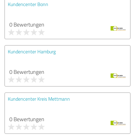
Kundencenter Bonn
0 Bewertungen
Kundencenter Hamburg
0 Bewertungen
Kundencenter Kreis Mettmann
0 Bewertungen