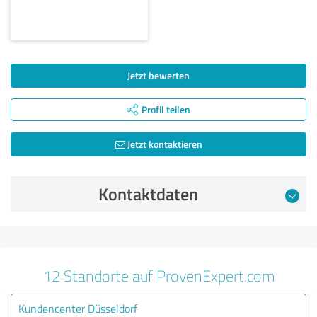
Jetzt bewerten
Profil teilen
Jetzt kontaktieren
Kontaktdaten
12 Standorte auf ProvenExpert.com
Kundencenter Düsseldorf