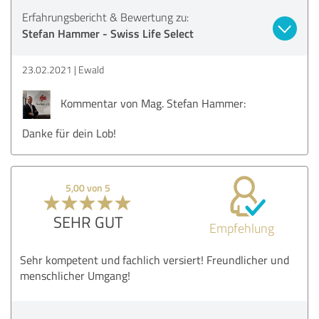
Erfahrungsbericht & Bewertung zu:
Stefan Hammer - Swiss Life Select
23.02.2021
Ewald
Kommentar von Mag. Stefan Hammer:
Danke für dein Lob!
5,00 von 5
SEHR GUT
Empfehlung
Sehr kompetent und fachlich versiert! Freundlicher und
menschlicher Umgang!