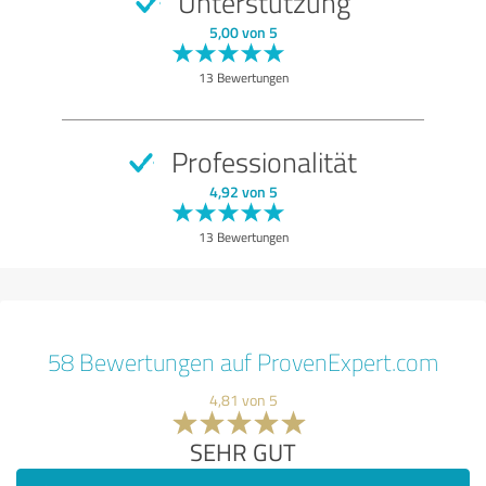
Unterstützung
5,00 von 5
13 Bewertungen
Professionalität
4,92 von 5
13 Bewertungen
58 Bewertungen auf ProvenExpert.com
4,81 von 5
SEHR GUT