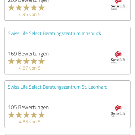
4.95 von 5
Swiss Life Select Beratungszentrum Innsbruck
169 Bewertungen
4.87 von 5
Swiss Life Select Beratungszentrum St. Leonhard
105 Bewertungen
4.83 von 5