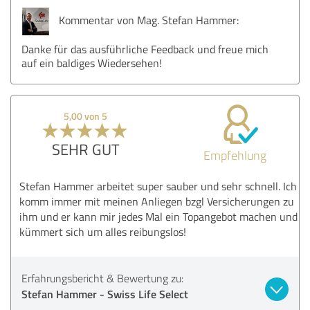
Kommentar von Mag. Stefan Hammer:
Danke für das ausführliche Feedback und freue mich
auf ein baldiges Wiedersehen!
5,00 von 5
SEHR GUT
Empfehlung
Stefan Hammer arbeitet super sauber und sehr schnell. Ich
komm immer mit meinen Anliegen bzgl Versicherungen zu
ihm und er kann mir jedes Mal ein Topangebot machen und
kümmert sich um alles reibungslos!
Erfahrungsbericht & Bewertung zu:
Stefan Hammer - Swiss Life Select