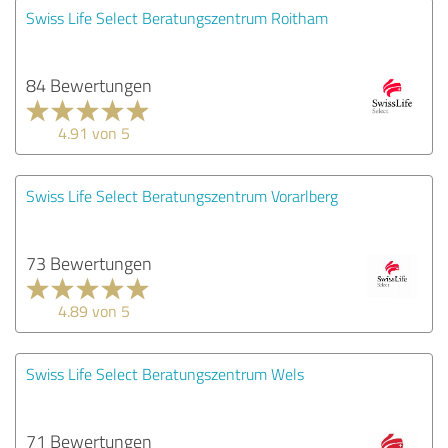
Swiss Life Select Beratungszentrum Roitham
84 Bewertungen
4.91 von 5
Swiss Life Select Beratungszentrum Vorarlberg
73 Bewertungen
4.89 von 5
Swiss Life Select Beratungszentrum Wels
71 Bewertungen