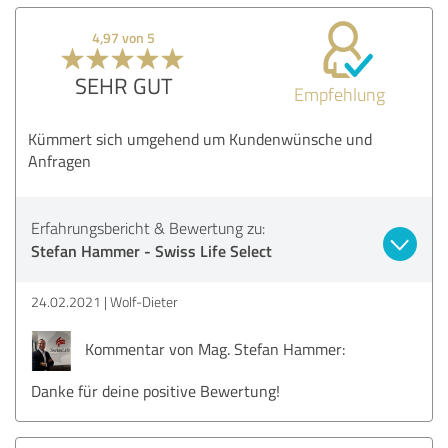
4,97 von 5
SEHR GUT
Empfehlung
Kümmert sich umgehend um Kundenwünsche und
Anfragen
Erfahrungsbericht & Bewertung zu:
Stefan Hammer - Swiss Life Select
24.02.2021
Wolf-Dieter
Kommentar von Mag. Stefan Hammer:
Danke für deine positive Bewertung!