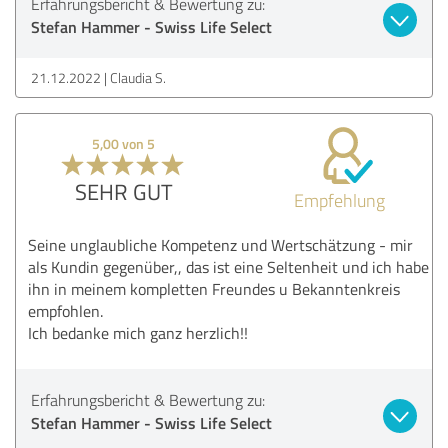
Erfahrungsbericht & Bewertung zu:
Stefan Hammer - Swiss Life Select
21.12.2022
Claudia S.
5,00 von 5
SEHR GUT
Empfehlung
Seine unglaubliche Kompetenz und Wertschätzung - mir
als Kundin gegenüber,, das ist eine Seltenheit und ich habe
ihn in meinem kompletten Freundes u Bekanntenkreis
empfohlen.
Ich bedanke mich ganz herzlich!!
Erfahrungsbericht & Bewertung zu:
Stefan Hammer - Swiss Life Select