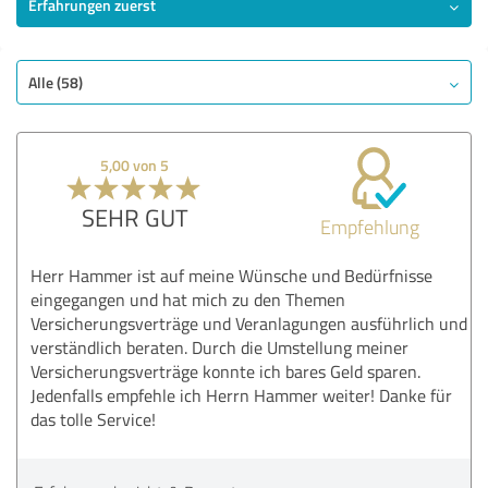
Erfahrungen zuerst
Alle (58)
5,00 von 5
SEHR GUT
Empfehlung
Herr Hammer ist auf meine Wünsche und Bedürfnisse
eingegangen und hat mich zu den Themen
Versicherungsverträge und Veranlagungen ausführlich und
verständlich beraten. Durch die Umstellung meiner
Versicherungsverträge konnte ich bares Geld sparen.
Jedenfalls empfehle ich Herrn Hammer weiter! Danke für
das tolle Service!