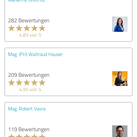
282 Bewertungen
4.83 von 5
Mag. (FH) Waltraud Hauser
209 Bewertungen
4.95 von 5
Mag. Robert Vavra
119 Bewertungen