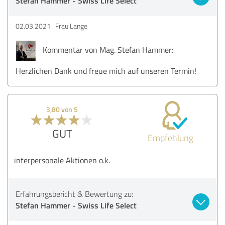
Stefan Hammer - Swiss Life Select
02.03.2021
Frau Lange
Kommentar von Mag. Stefan Hammer:
Herzlichen Dank und freue mich auf unseren Termin!
3,80 von 5
GUT
Empfehlung
interpersonale Aktionen o.k.
Erfahrungsbericht & Bewertung zu:
Stefan Hammer - Swiss Life Select