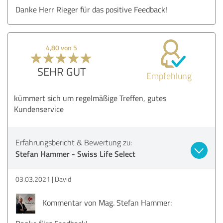
Danke Herr Rieger für das positive Feedback!
4,80 von 5
SEHR GUT
Empfehlung
kümmert sich um regelmäßige Treffen, gutes
Kundenservice
Erfahrungsbericht & Bewertung zu:
Stefan Hammer - Swiss Life Select
03.03.2021
David
Kommentar von Mag. Stefan Hammer: