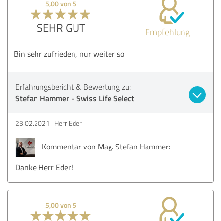
5,00 von 5
SEHR GUT
Empfehlung
Bin sehr zufrieden, nur weiter so
Erfahrungsbericht & Bewertung zu:
Stefan Hammer - Swiss Life Select
23.02.2021
Herr Eder
Kommentar von Mag. Stefan Hammer:
Danke Herr Eder!
5,00 von 5