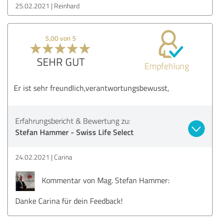
25.02.2021
Reinhard
5,00 von 5
SEHR GUT
Empfehlung
Er ist sehr freundlich,verantwortungsbewusst,
Erfahrungsbericht & Bewertung zu:
Stefan Hammer - Swiss Life Select
24.02.2021
Carina
Kommentar von Mag. Stefan Hammer:
Danke Carina für dein Feedback!