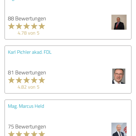
88 Bewertungen
4.78 von 5
Karl Pichler akad. FDL
81 Bewertungen
4.82 von 5
Mag. Marcus Held
75 Bewertungen