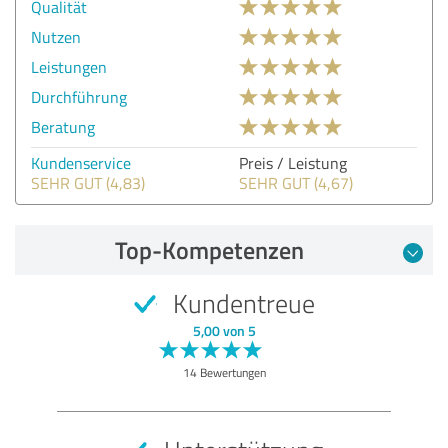
Qualität
Nutzen
Leistungen
Durchführung
Beratung
Kundenservice
Preis / Leistung
SEHR GUT (4,83)
SEHR GUT (4,67)
Top-Kompetenzen
Kundentreue
5,00 von 5
14 Bewertungen