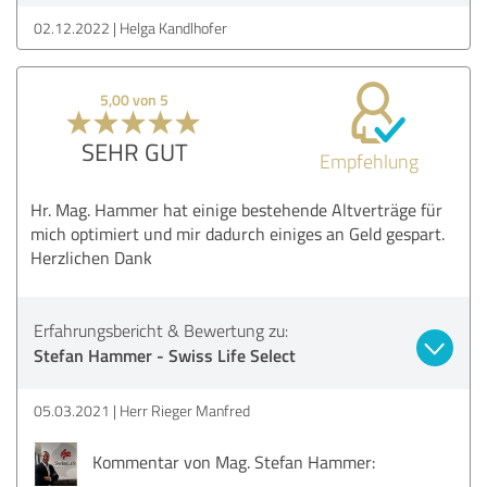
02.12.2022
Helga Kandlhofer
5,00 von 5
SEHR GUT
Empfehlung
Hr. Mag. Hammer hat einige bestehende Altverträge für
mich optimiert und mir dadurch einiges an Geld gespart.
Herzlichen Dank
Erfahrungsbericht & Bewertung zu:
Stefan Hammer - Swiss Life Select
05.03.2021
Herr Rieger Manfred
Kommentar von Mag. Stefan Hammer: