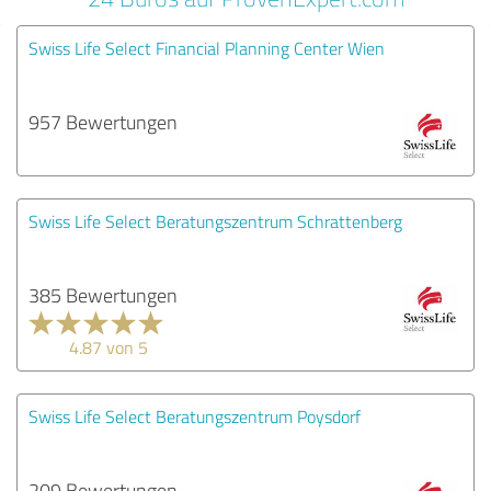
Swiss Life Select Financial Planning Center Wien
957 Bewertungen
Swiss Life Select Beratungszentrum Schrattenberg
385 Bewertungen
4.87 von 5
Swiss Life Select Beratungszentrum Poysdorf
209 Bewertungen