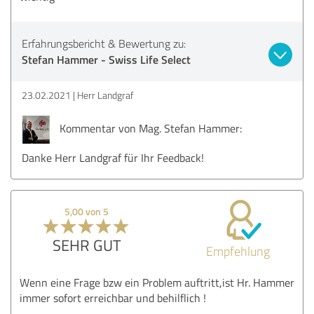
Erfahrungsbericht & Bewertung zu:
Stefan Hammer - Swiss Life Select
23.02.2021
Herr Landgraf
Kommentar von Mag. Stefan Hammer:
Danke Herr Landgraf für Ihr Feedback!
5,00 von 5
SEHR GUT
Empfehlung
Wenn eine Frage bzw ein Problem auftritt,ist Hr. Hammer
immer sofort erreichbar und behilflich !