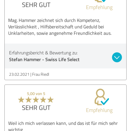
SEHR GUT
Empfehlung
Mag. Hammer zeichnet sich durch Kompetenz,
Verlässlichkeit , Hilfsbereitschaft und Geduld bei
Unklarheiten, sowie angenehme Freundlichkeit aus.
Erfahrungsbericht & Bewertung zu:
Stefan Hammer - Swiss Life Select
23.02.2021
Frau Riedl
5,00 von 5
SEHR GUT
Empfehlung
Weil ich mich verlassen kann, und das ist für mich sehr
wichtig