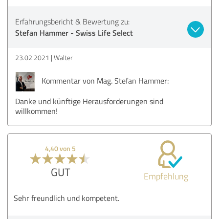
Erfahrungsbericht & Bewertung zu:
Stefan Hammer - Swiss Life Select
23.02.2021
Walter
Kommentar von Mag. Stefan Hammer:
Danke und künftige Herausforderungen sind
willkommen!
4,40 von 5
GUT
Empfehlung
Sehr freundlich und kompetent.