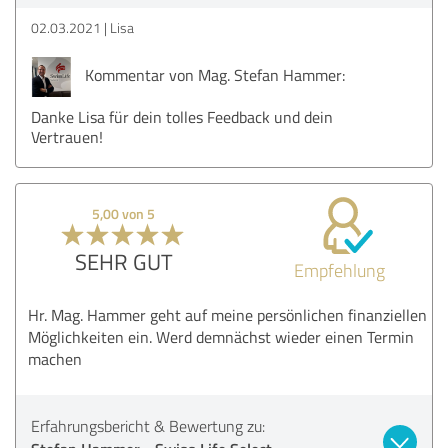
02.03.2021
Lisa
Kommentar von Mag. Stefan Hammer:
Danke Lisa für dein tolles Feedback und dein
Vertrauen!
5,00 von 5
SEHR GUT
Empfehlung
Hr. Mag. Hammer geht auf meine persönlichen finanziellen
Möglichkeiten ein. Werd demnächst wieder einen Termin
machen
Erfahrungsbericht & Bewertung zu: