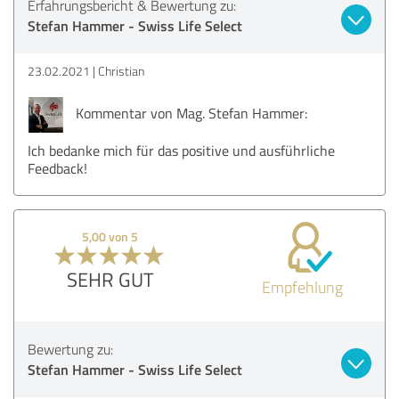
Erfahrungsbericht & Bewertung zu:
Stefan Hammer - Swiss Life Select
23.02.2021
Christian
Kommentar von Mag. Stefan Hammer:
Ich bedanke mich für das positive und ausführliche
Feedback!
5,00 von 5
SEHR GUT
Empfehlung
Bewertung zu:
Stefan Hammer - Swiss Life Select