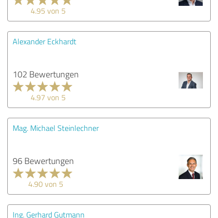
4.95 von 5
Alexander Eckhardt
102 Bewertungen
4.97 von 5
Mag. Michael Steinlechner
96 Bewertungen
4.90 von 5
Ing. Gerhard Gutmann