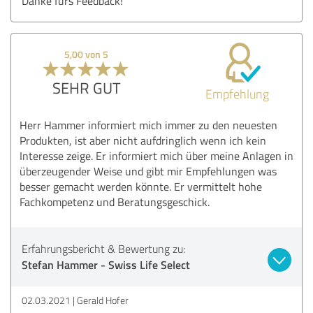
Danke fürs Feedback!
5,00 von 5
SEHR GUT
Empfehlung
Herr Hammer informiert mich immer zu den neuesten
Produkten, ist aber nicht aufdringlich wenn ich kein
Interesse zeige. Er informiert mich über meine Anlagen in
überzeugender Weise und gibt mir Empfehlungen was
besser gemacht werden könnte. Er vermittelt hohe
Fachkompetenz und Beratungsgeschick.
Erfahrungsbericht & Bewertung zu:
Stefan Hammer - Swiss Life Select
02.03.2021
Gerald Hofer