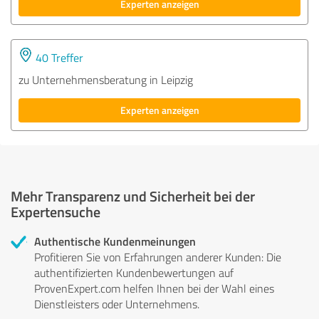
Experten anzeigen
40 Treffer
zu Unternehmensberatung in Leipzig
Experten anzeigen
Mehr Transparenz und Sicherheit bei der
Expertensuche
Authentische Kundenmeinungen
Profitieren Sie von Erfahrungen anderer Kunden: Die
authentifizierten Kundenbewertungen auf
ProvenExpert.com helfen Ihnen bei der Wahl eines
Dienstleisters oder Unternehmens.