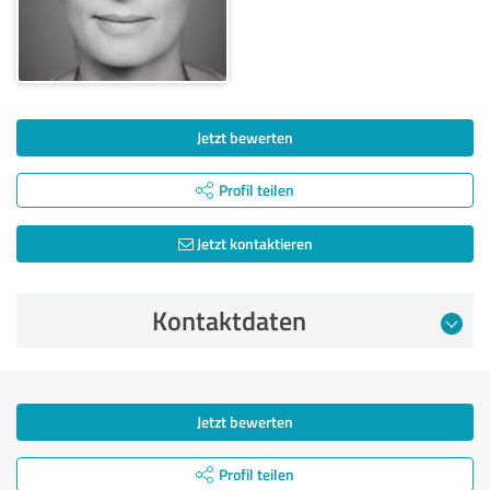
Jetzt bewerten
Profil teilen
Jetzt kontaktieren
Kontaktdaten
Jetzt bewerten
Profil teilen