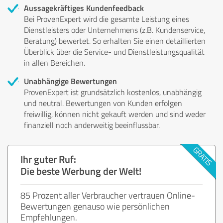
Aussagekräftiges Kundenfeedback
Bei ProvenExpert wird die gesamte Leistung eines
Dienstleisters oder Unternehmens (z.B. Kundenservice,
Beratung) bewertet. So erhalten Sie einen detaillierten
Überblick über die Service- und Dienstleistungsqualität
in allen Bereichen.
Unabhängige Bewertungen
ProvenExpert ist grundsätzlich kostenlos, unabhängig
und neutral. Bewertungen von Kunden erfolgen
freiwillig, können nicht gekauft werden und sind weder
finanziell noch anderweitig beeinflussbar.
Ihr guter Ruf:
Die beste Werbung der Welt!
85 Prozent aller Verbraucher vertrauen Online-
Bewertungen genauso wie persönlichen
Empfehlungen.