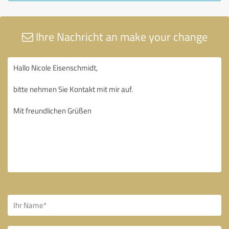
Ihre Nachricht an make your change