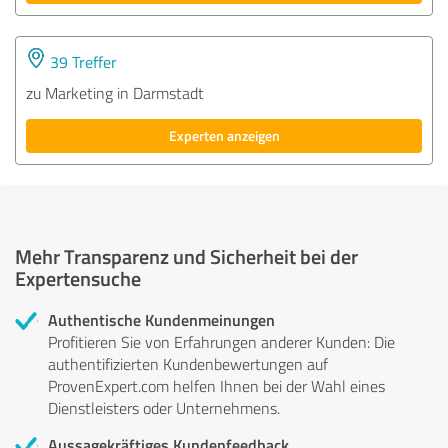
39 Treffer
zu Marketing in Darmstadt
Experten anzeigen
Mehr Transparenz und Sicherheit bei der
Expertensuche
Authentische Kundenmeinungen
Profitieren Sie von Erfahrungen anderer Kunden: Die
authentifizierten Kundenbewertungen auf
ProvenExpert.com helfen Ihnen bei der Wahl eines
Dienstleisters oder Unternehmens.
Aussagekräftiges Kundenfeedback