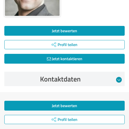
Jetzt bewerten
Profil teilen
Jetzt kontaktieren
Kontaktdaten
Jetzt bewerten
Profil teilen