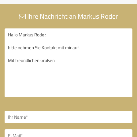
Ihre Nachricht an Markus Roder