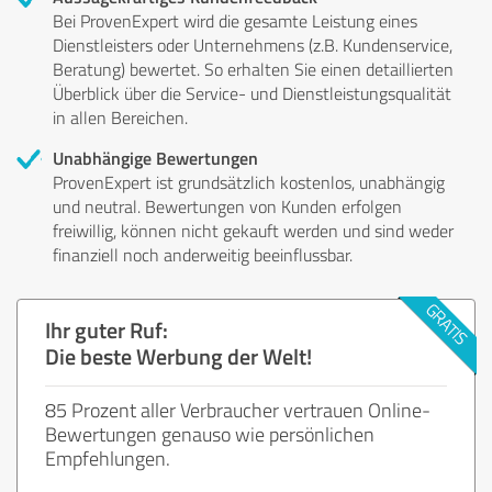
Bei ProvenExpert wird die gesamte Leistung eines
Dienstleisters oder Unternehmens (z.B. Kundenservice,
Beratung) bewertet. So erhalten Sie einen detaillierten
Überblick über die Service- und Dienstleistungsqualität
in allen Bereichen.
Unabhängige Bewertungen
ProvenExpert ist grundsätzlich kostenlos, unabhängig
und neutral. Bewertungen von Kunden erfolgen
freiwillig, können nicht gekauft werden und sind weder
finanziell noch anderweitig beeinflussbar.
Ihr guter Ruf:
Die beste Werbung der Welt!
85 Prozent aller Verbraucher vertrauen Online-
Bewertungen genauso wie persönlichen
Empfehlungen.