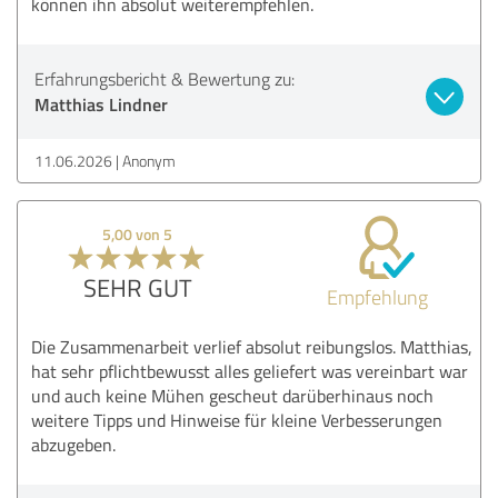
können ihn absolut weiterempfehlen.
Erfahrungsbericht & Bewertung zu:
Matthias Lindner
11.06.2026
Anonym
5,00 von 5
SEHR GUT
Empfehlung
Die Zusammenarbeit verlief absolut reibungslos. Matthias,
hat sehr pflichtbewusst alles geliefert was vereinbart war
und auch keine Mühen gescheut darüberhinaus noch
weitere Tipps und Hinweise für kleine Verbesserungen
abzugeben.