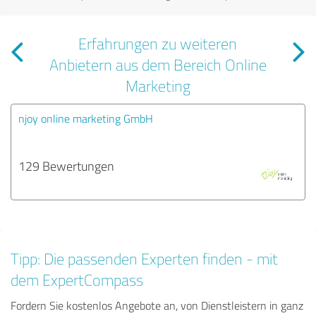
Erfahrungen zu weiteren
Anbietern aus dem Bereich Online
Marketing
njoy online marketing GmbH
129 Bewertungen
Tipp: Die passenden Experten finden - mit
dem ExpertCompass
Fordern Sie kostenlos Angebote an, von Dienstleistern in ganz