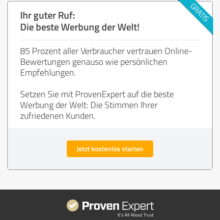
Ihr guter Ruf:
Die beste Werbung der Welt!
85 Prozent aller Verbraucher vertrauen Online-
Bewertungen genauso wie persönlichen
Empfehlungen.
Setzen Sie mit ProvenExpert auf die beste
Werbung der Welt: Die Stimmen Ihrer
zufriedenen Kunden.
Jetzt kostenlos starten