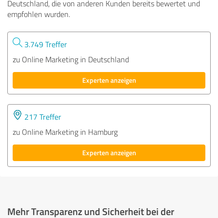
Deutschland, die von anderen Kunden bereits bewertet und
empfohlen wurden.
3.749 Treffer
zu Online Marketing in Deutschland
Experten anzeigen
217 Treffer
zu Online Marketing in Hamburg
Experten anzeigen
Mehr Transparenz und Sicherheit bei der