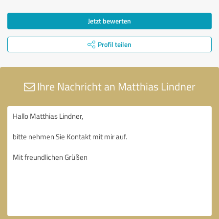
Jetzt bewerten
Profil teilen
Ihre Nachricht an Matthias Lindner