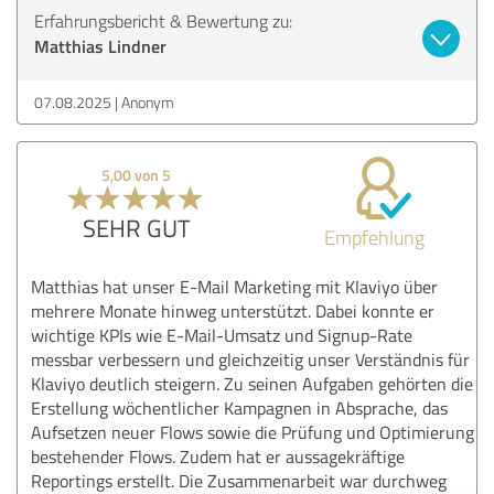
Erfahrungsbericht & Bewertung zu:
Matthias Lindner
07.08.2025
Anonym
5,00 von 5
SEHR GUT
Empfehlung
Matthias hat unser E-Mail Marketing mit Klaviyo über
mehrere Monate hinweg unterstützt. Dabei konnte er
wichtige KPIs wie E-Mail-Umsatz und Signup-Rate
messbar verbessern und gleichzeitig unser Verständnis für
Klaviyo deutlich steigern. Zu seinen Aufgaben gehörten die
Erstellung wöchentlicher Kampagnen in Absprache, das
Aufsetzen neuer Flows sowie die Prüfung und Optimierung
bestehender Flows. Zudem hat er aussagekräftige
Reportings erstellt. Die Zusammenarbeit war durchweg