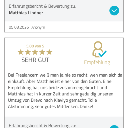
Erfahrungsbericht & Bewertung zu:
Matthias Lindner
05.08.2026
Anonym
5,00 von 5
SEHR GUT
Empfehlung
Bei Freelancern weiß man ja nie so recht, wen man sich da
einkauft. Aber Matthias ist einer von den Guten. Eine
Empfehlung hat uns beide zusammengebracht und
Matthias hat in kurzer Zeit und sehr geduldig unseren
Umzug von Brevo nach Klaviyo gemacht. Tolle
Abstimmung, sehr gutes Mitdenken. Danke!
Erfahrungsbericht & Bewertung zu: