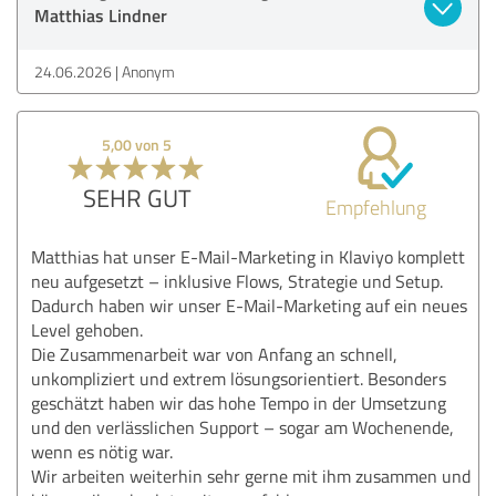
Matthias Lindner
24.06.2026
Anonym
5,00 von 5
SEHR GUT
Empfehlung
Matthias hat unser E-Mail-Marketing in Klaviyo komplett
neu aufgesetzt – inklusive Flows, Strategie und Setup.
Dadurch haben wir unser E-Mail-Marketing auf ein neues
Level gehoben.
Die Zusammenarbeit war von Anfang an schnell,
unkompliziert und extrem lösungsorientiert. Besonders
geschätzt haben wir das hohe Tempo in der Umsetzung
und den verlässlichen Support – sogar am Wochenende,
wenn es nötig war.
Wir arbeiten weiterhin sehr gerne mit ihm zusammen und