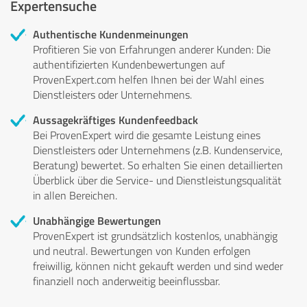
Expertensuche
Authentische Kundenmeinungen
Profitieren Sie von Erfahrungen anderer Kunden: Die
authentifizierten Kundenbewertungen auf
ProvenExpert.com helfen Ihnen bei der Wahl eines
Dienstleisters oder Unternehmens.
Aussagekräftiges Kundenfeedback
Bei ProvenExpert wird die gesamte Leistung eines
Dienstleisters oder Unternehmens (z.B. Kundenservice,
Beratung) bewertet. So erhalten Sie einen detaillierten
Überblick über die Service- und Dienstleistungsqualität
in allen Bereichen.
Unabhängige Bewertungen
ProvenExpert ist grundsätzlich kostenlos, unabhängig
und neutral. Bewertungen von Kunden erfolgen
freiwillig, können nicht gekauft werden und sind weder
finanziell noch anderweitig beeinflussbar.