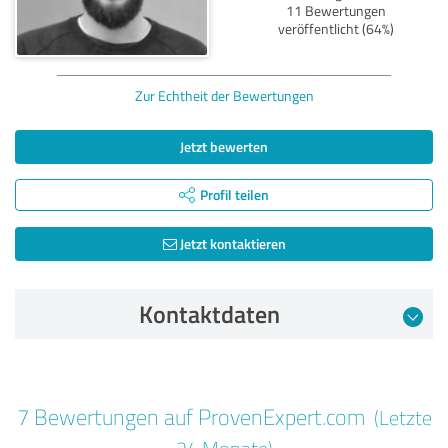
11 Bewertungen
veröffentlicht (64%)
Zur Echtheit der Bewertungen
Jetzt bewerten
Profil teilen
Jetzt kontaktieren
Kontaktdaten
Bewertung vom 24.06.2026
7 Bewertungen auf ProvenExpert.com
(Letzte
5,00 von 5