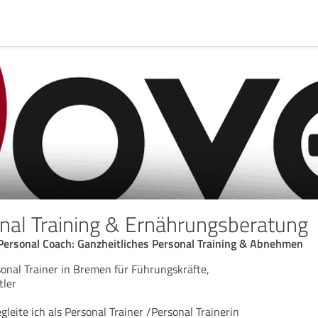
al Training & Ernährungsberatung
 Personal Coach: Ganzheitliches Personal Training & Abnehmen
onal Trainer in Bremen für Führungskräfte,
tler
gleite ich als Personal Trainer /Personal Trainerin