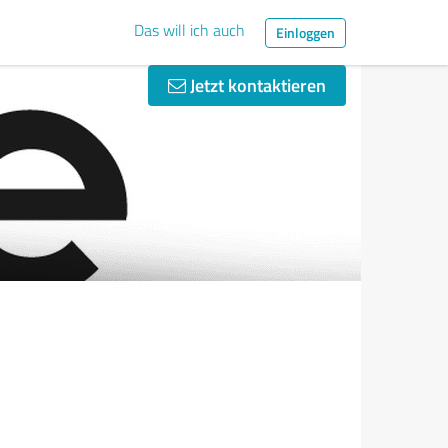
Das will ich auch
Einloggen
Jetzt kontaktieren