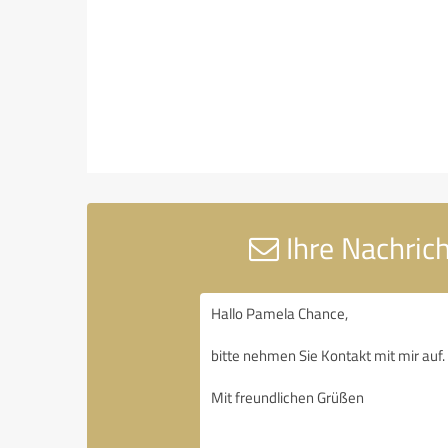
Ihre Nachric