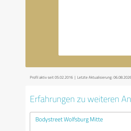
Profil aktiv seit 05.02.2016 |
Letzte Aktualisierung: 06.08.202
Erfahrungen zu weiteren An
Bodystreet Wolfsburg Mitte