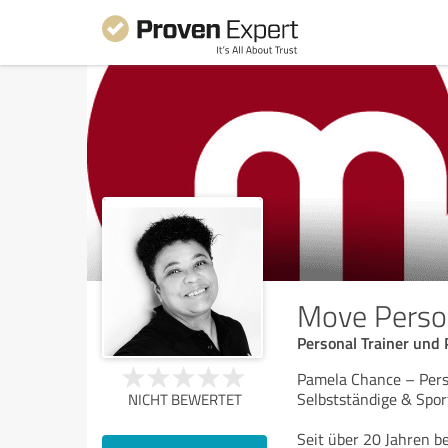
Move Person
Personal Trainer und
Pamela Chance – Pers
Selbstständige & Spor
NICHT BEWERTET
Seit über 20 Jahren be