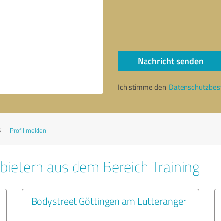
Nachricht senden
Ich stimme den
Datenschutzbe
6
|
Profil melden
bietern aus dem Bereich Training
Bodystreet Göttingen am Lutteranger