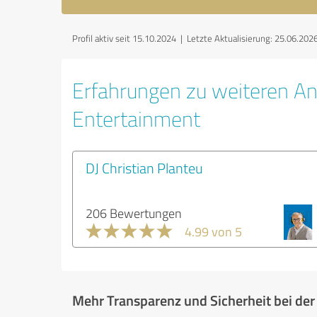
Profil aktiv seit 15.10.2024 |
Letzte Aktualisierung: 25.06.202
Erfahrungen zu weiteren An
Entertainment
DJ Christian Planteu
206 Bewertungen
4.99 von 5
Mehr Transparenz und Sicherheit bei de