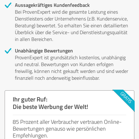
Aussagekräftiges Kundenfeedback
Bei ProvenExpert wird die gesamte Leistung eines
Dienstleisters oder Unternehmens (z.B. Kundenservice,
Beratung) bewertet. So erhalten Sie einen detaillierten
Überblick über die Service- und Dienstleistungsqualität
in allen Bereichen.
Unabhängige Bewertungen
ProvenExpert ist grundsätzlich kostenlos, unabhängig
und neutral. Bewertungen von Kunden erfolgen
freiwillig, können nicht gekauft werden und sind weder
finanziell noch anderweitig beeinflussbar.
Ihr guter Ruf:
Die beste Werbung der Welt!
85 Prozent aller Verbraucher vertrauen Online-
Bewertungen genauso wie persönlichen
Empfehlungen.