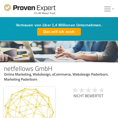
Vertrauen von über 1,4 Millionen Unternehmen.
Das will ich auch
netfellows GmbH
Online Marketing, Webdesign, eCommerce, Webdesign Paderborn,
Marketing Paderborn
NICHT BEWERTET