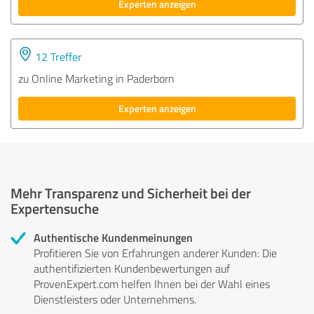
Experten anzeigen
12 Treffer
zu Online Marketing in Paderborn
Experten anzeigen
Mehr Transparenz und Sicherheit bei der
Expertensuche
Authentische Kundenmeinungen
Profitieren Sie von Erfahrungen anderer Kunden: Die
authentifizierten Kundenbewertungen auf
ProvenExpert.com helfen Ihnen bei der Wahl eines
Dienstleisters oder Unternehmens.