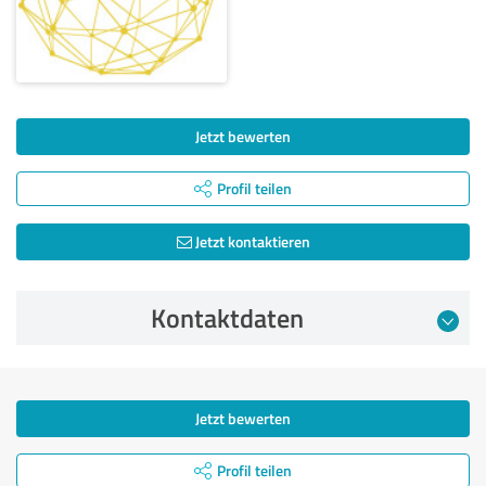
Jetzt bewerten
Profil teilen
Jetzt kontaktieren
Kontaktdaten
Jetzt bewerten
Profil teilen