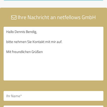
Ihre Nachricht an netfellows GmbH