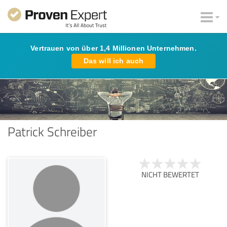
Vertrauen von über 1,4 Millionen Unternehmen.
Das will ich auch
Patrick Schreiber
NICHT BEWERTET