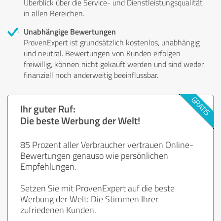
Überblick über die Service- und Dienstleistungsqualität
in allen Bereichen.
Unabhängige Bewertungen
ProvenExpert ist grundsätzlich kostenlos, unabhängig
und neutral. Bewertungen von Kunden erfolgen
freiwillig, können nicht gekauft werden und sind weder
finanziell noch anderweitig beeinflussbar.
Ihr guter Ruf:
Die beste Werbung der Welt!
85 Prozent aller Verbraucher vertrauen Online-
Bewertungen genauso wie persönlichen
Empfehlungen.
Setzen Sie mit ProvenExpert auf die beste
Werbung der Welt: Die Stimmen Ihrer
zufriedenen Kunden.