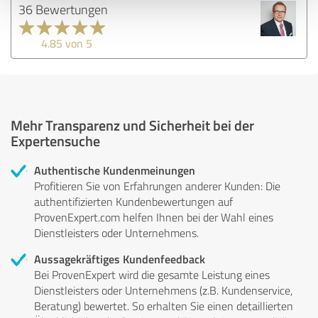
36 Bewertungen
4.85 von 5
Mehr Transparenz und Sicherheit bei der
Expertensuche
Authentische Kundenmeinungen
Profitieren Sie von Erfahrungen anderer Kunden: Die
authentifizierten Kundenbewertungen auf
ProvenExpert.com helfen Ihnen bei der Wahl eines
Dienstleisters oder Unternehmens.
Aussagekräftiges Kundenfeedback
Bei ProvenExpert wird die gesamte Leistung eines
Dienstleisters oder Unternehmens (z.B. Kundenservice,
Beratung) bewertet. So erhalten Sie einen detaillierten