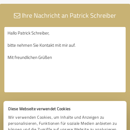
Ihre Nachricht an Patrick Schreiber
Diese Webseite verwendet Cookies
Wir verwenden Cookies, um Inhalte und Anzeigen zu
personalisieren, Funktionen für soziale Medien anbieten zu
können und die Zugriffe auf unsere Website zu analysieren.