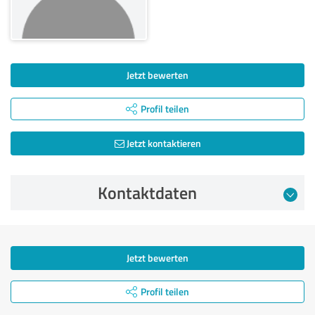
Jetzt bewerten
Profil teilen
Jetzt kontaktieren
Kontaktdaten
Jetzt bewerten
Profil teilen