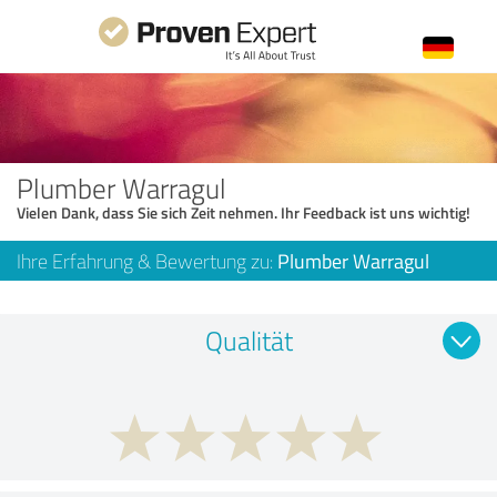
Plumber Warragul
Vielen Dank, dass Sie sich Zeit nehmen. Ihr Feedback ist uns wichtig!
Ihre Erfahrung & Bewertung zu:
Plumber Warragul
Qualität