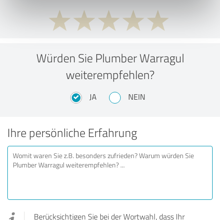
Würden Sie Plumber Warragul
weiterempfehlen?
JA
NEIN
Ihre persönliche Erfahrung
Berücksichtigen Sie bei der Wortwahl, dass Ihr