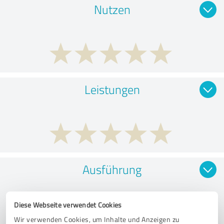
Nutzen
Leistungen
Ausführung
Diese Webseite verwendet Cookies
Wir verwenden Cookies, um Inhalte und Anzeigen zu