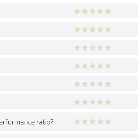
performance ratio?