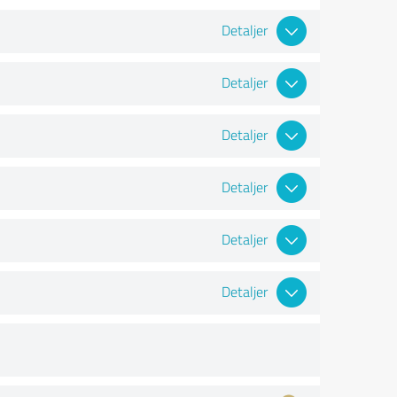
Detaljer
Detaljer
Detaljer
Detaljer
Detaljer
Detaljer