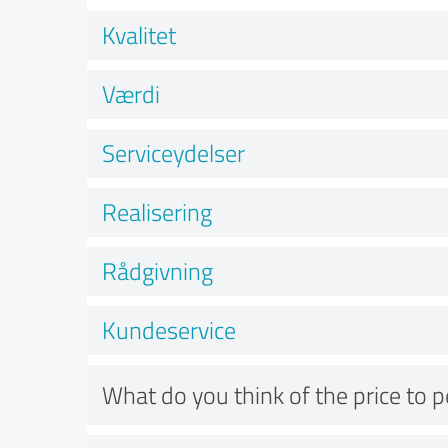
Kvalitet
Værdi
Serviceydelser
Realisering
Rådgivning
Kundeservice
What do you think of the price to 