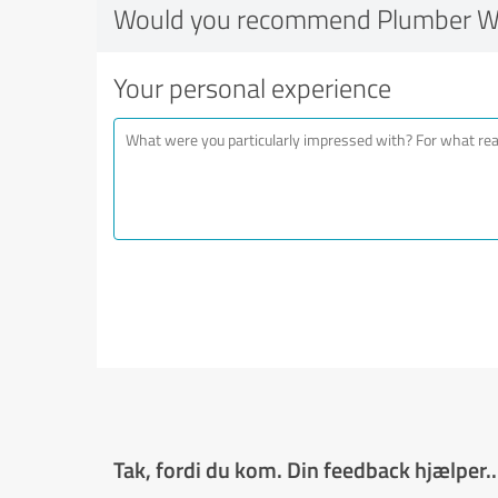
Would you recommend Plumber W
Your personal experience
Tak, fordi du kom. Din feedback hjælper..