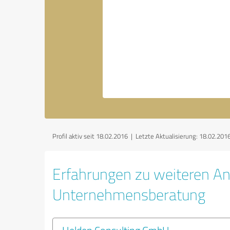
Profil aktiv seit 18.02.2016 |
Letzte Aktualisierung: 18.02.201
Erfahrungen zu weiteren An
Unternehmensberatung