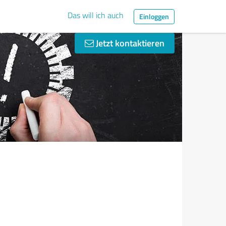
Das will ich auch
Einloggen
Jetzt kontaktieren