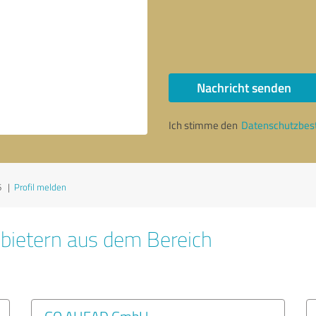
Nachricht senden
Ich stimme den
Datenschutzbe
6
|
Profil melden
bietern aus dem Bereich