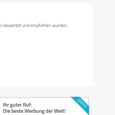
its bewertet und empfohlen wurden.
Ihr guter Ruf:
Die beste Werbung der Welt!