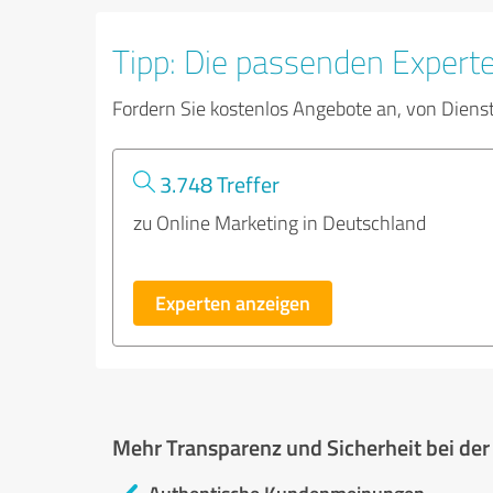
Tipp: Die passenden Expert
Fordern Sie kostenlos Angebote an, von Diens
3.748 Treffer
zu Online Marketing in Deutschland
Experten anzeigen
Mehr Transparenz und Sicherheit bei de