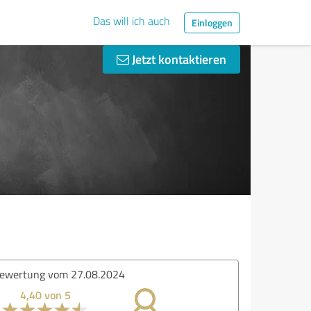
Das will ich auch
Einloggen
Jetzt kontaktieren
ewertung vom 27.08.2024
4,40 von 5