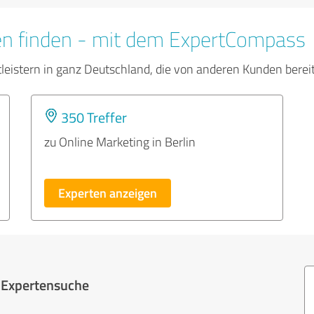
en finden - mit dem ExpertCompass
tleistern in ganz Deutschland, die von anderen Kunden bere
350 Treffer
zu Online Marketing in Berlin
Experten anzeigen
r Expertensuche