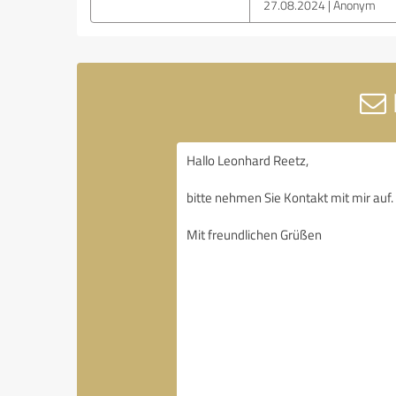
27.08.2024
Anonym