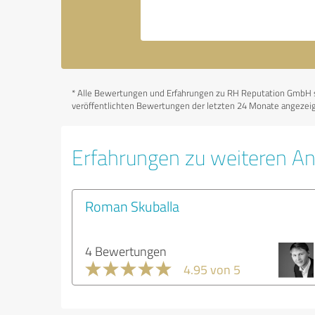
*
Alle Bewertungen und Erfahrungen zu RH Reputation GmbH sind
veröffentlichten Bewertungen der letzten 24 Monate angezeigt
Erfahrungen zu weiteren An
Roman Skuballa
4 Bewertungen
4.95 von 5