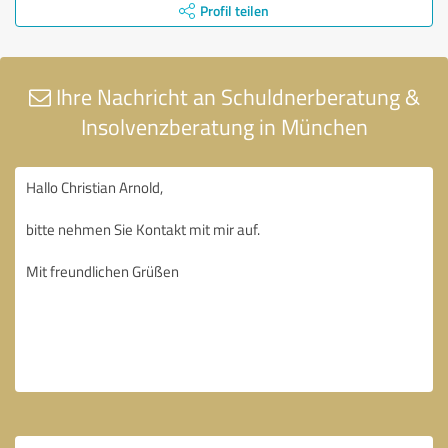
Profil teilen
Ihre Nachricht an Schuldnerberatung &
Insolvenzberatung in München