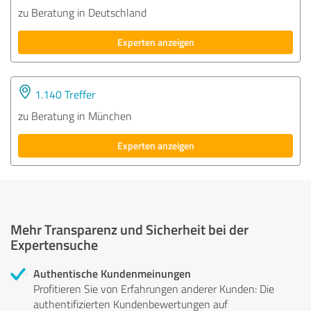
zu Beratung in Deutschland
Experten anzeigen
1.140 Treffer
zu Beratung in München
Experten anzeigen
Mehr Transparenz und Sicherheit bei der
Expertensuche
Authentische Kundenmeinungen
Profitieren Sie von Erfahrungen anderer Kunden: Die
authentifizierten Kundenbewertungen auf