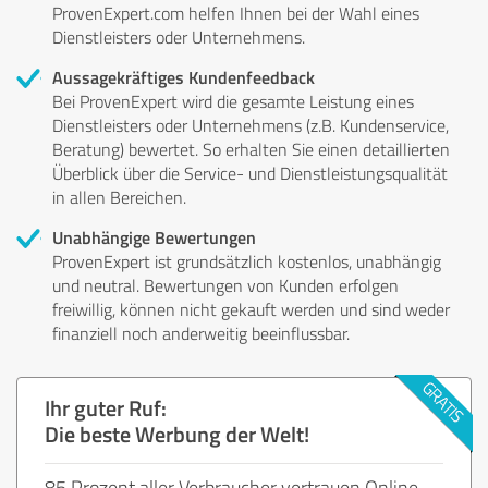
ProvenExpert.com helfen Ihnen bei der Wahl eines
Dienstleisters oder Unternehmens.
Aussagekräftiges Kundenfeedback
Bei ProvenExpert wird die gesamte Leistung eines
Dienstleisters oder Unternehmens (z.B. Kundenservice,
Beratung) bewertet. So erhalten Sie einen detaillierten
Überblick über die Service- und Dienstleistungsqualität
in allen Bereichen.
Unabhängige Bewertungen
ProvenExpert ist grundsätzlich kostenlos, unabhängig
und neutral. Bewertungen von Kunden erfolgen
freiwillig, können nicht gekauft werden und sind weder
finanziell noch anderweitig beeinflussbar.
Ihr guter Ruf:
Die beste Werbung der Welt!
85 Prozent aller Verbraucher vertrauen Online-