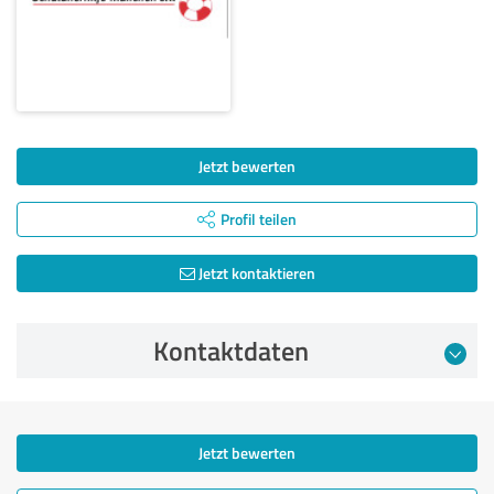
Jetzt bewerten
Profil teilen
Jetzt kontaktieren
Kontaktdaten
Jetzt bewerten