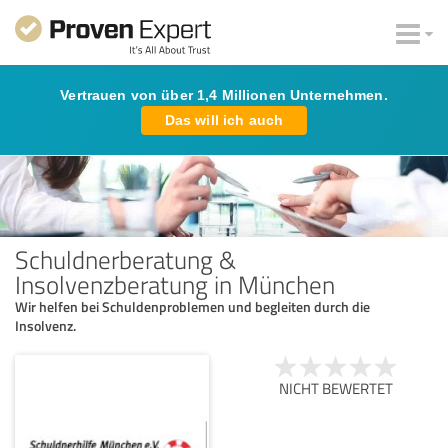
Vertrauen von über 1,4 Millionen Unternehmen.
Das will ich auch
Schuldnerberatung &
Insolvenzberatung in München
Wir helfen bei Schuldenproblemen und begleiten durch die
Insolvenz.
NICHT BEWERTET