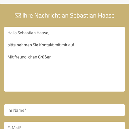
Ihre Nachricht an Sebastian Haase