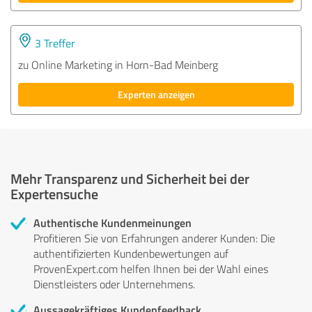
3 Treffer
zu Online Marketing in Horn-Bad Meinberg
Experten anzeigen
Mehr Transparenz und Sicherheit bei der
Expertensuche
Authentische Kundenmeinungen
Profitieren Sie von Erfahrungen anderer Kunden: Die
authentifizierten Kundenbewertungen auf
ProvenExpert.com helfen Ihnen bei der Wahl eines
Dienstleisters oder Unternehmens.
Aussagekräftiges Kundenfeedback