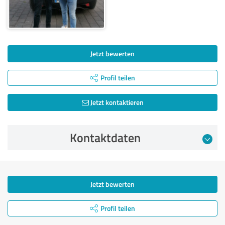
Jetzt bewerten
Profil teilen
Jetzt kontaktieren
Kontaktdaten
Jetzt bewerten
Profil teilen