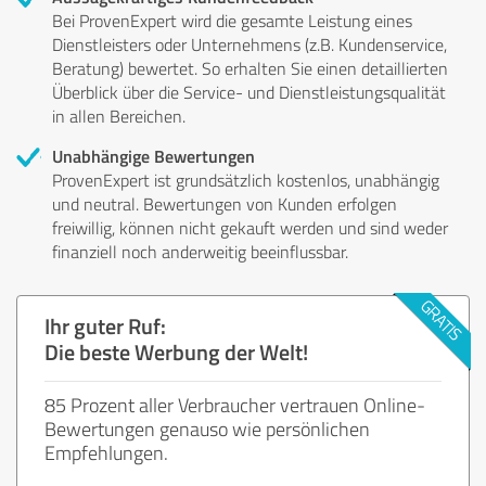
Bei ProvenExpert wird die gesamte Leistung eines
Dienstleisters oder Unternehmens (z.B. Kundenservice,
Beratung) bewertet. So erhalten Sie einen detaillierten
Überblick über die Service- und Dienstleistungsqualität
in allen Bereichen.
Unabhängige Bewertungen
ProvenExpert ist grundsätzlich kostenlos, unabhängig
und neutral. Bewertungen von Kunden erfolgen
freiwillig, können nicht gekauft werden und sind weder
finanziell noch anderweitig beeinflussbar.
Ihr guter Ruf:
Die beste Werbung der Welt!
85 Prozent aller Verbraucher vertrauen Online-
Bewertungen genauso wie persönlichen
Empfehlungen.