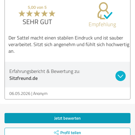
5,00 von 5
SEHR GUT
Empfehlung
Der Sattel macht einen stabilen Eindruck und ist sauber
verarbeitet. Sitzt sich angenehm und fühlt sich hochwertig
an.
Erfahrungsbericht & Bewertung zu:
Sitzfreund.de
06.05.2026
Anonym
Jetzt bewerten
Profil teilen