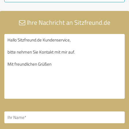
Ihre Nachricht an Sitzfreund.de