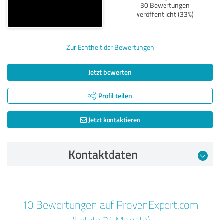
30 Bewertungen
veröffentlicht (33%)
Zur Echtheit der Bewertungen
Jetzt bewerten
Profil teilen
Jetzt kontaktieren
Kontaktdaten
Bewertung vom 06.05.2026
10 Bewertungen auf ProvenExpert.com
5,00 von 5
(Letzte 24 Monate)