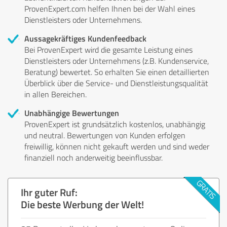
ProvenExpert.com helfen Ihnen bei der Wahl eines
Dienstleisters oder Unternehmens.
Aussagekräftiges Kundenfeedback
Bei ProvenExpert wird die gesamte Leistung eines
Dienstleisters oder Unternehmens (z.B. Kundenservice,
Beratung) bewertet. So erhalten Sie einen detaillierten
Überblick über die Service- und Dienstleistungsqualität
in allen Bereichen.
Unabhängige Bewertungen
ProvenExpert ist grundsätzlich kostenlos, unabhängig
und neutral. Bewertungen von Kunden erfolgen
freiwillig, können nicht gekauft werden und sind weder
finanziell noch anderweitig beeinflussbar.
Ihr guter Ruf:
Die beste Werbung der Welt!