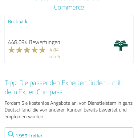
Commerce
Buchpark
448.094 Bewertungen
4.84
von 5
Tipp: Die passenden Experten finden - mit
dem ExpertCompass
Fordern Sie kostenlos Angebote an, von Dienstleistern in ganz
Deutschland, die von anderen Kunden bereits bewertet und
empfohlen wurden.
1.959 Treffer