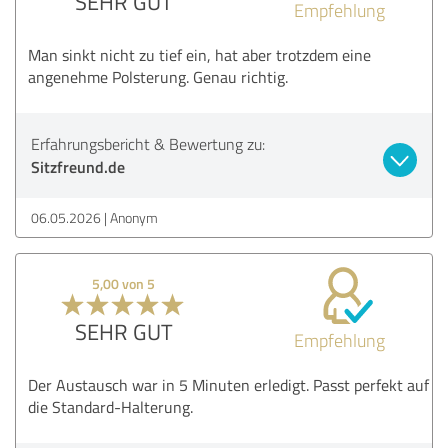
SEHR GUT
Empfehlung
Man sinkt nicht zu tief ein, hat aber trotzdem eine
angenehme Polsterung. Genau richtig.
Erfahrungsbericht & Bewertung zu:
Sitzfreund.de
06.05.2026
Anonym
5,00 von 5
SEHR GUT
Empfehlung
Der Austausch war in 5 Minuten erledigt. Passt perfekt auf
die Standard-Halterung.