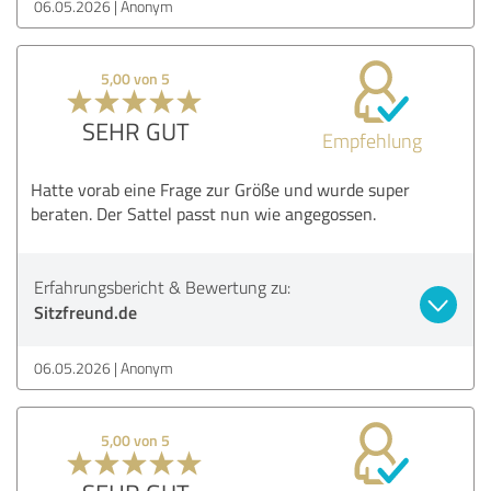
06.05.2026
Anonym
5,00 von 5
SEHR GUT
Empfehlung
Hatte vorab eine Frage zur Größe und wurde super
beraten. Der Sattel passt nun wie angegossen.
Erfahrungsbericht & Bewertung zu:
Sitzfreund.de
06.05.2026
Anonym
5,00 von 5