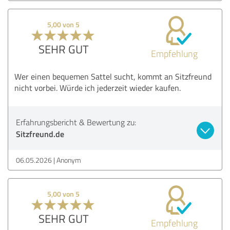
5,00 von 5
SEHR GUT
Empfehlung
Wer einen bequemen Sattel sucht, kommt an Sitzfreund
nicht vorbei. Würde ich jederzeit wieder kaufen.
Erfahrungsbericht & Bewertung zu:
Sitzfreund.de
06.05.2026
Anonym
5,00 von 5
SEHR GUT
Empfehlung