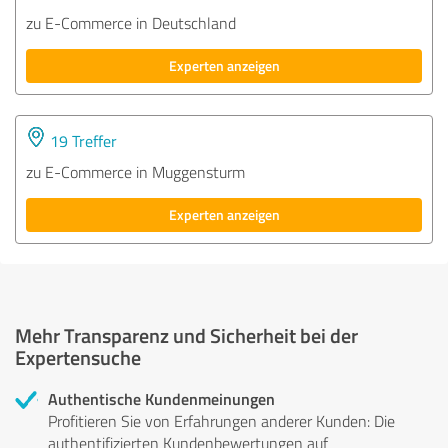
zu E-Commerce in Deutschland
Experten anzeigen
19 Treffer
zu E-Commerce in Muggensturm
Experten anzeigen
Mehr Transparenz und Sicherheit bei der
Expertensuche
Authentische Kundenmeinungen
Profitieren Sie von Erfahrungen anderer Kunden: Die
authentifizierten Kundenbewertungen auf