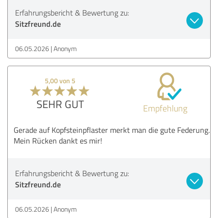
Erfahrungsbericht & Bewertung zu:
Sitzfreund.de
06.05.2026
Anonym
5,00 von 5
SEHR GUT
Empfehlung
Gerade auf Kopfsteinpflaster merkt man die gute Federung.
Mein Rücken dankt es mir!
Erfahrungsbericht & Bewertung zu:
Sitzfreund.de
06.05.2026
Anonym