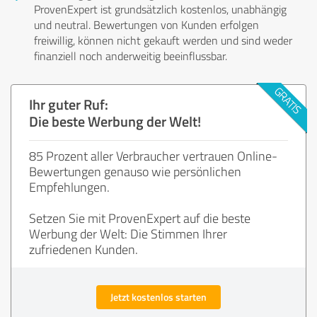
ProvenExpert ist grundsätzlich kostenlos, unabhängig
und neutral. Bewertungen von Kunden erfolgen
freiwillig, können nicht gekauft werden und sind weder
finanziell noch anderweitig beeinflussbar.
Ihr guter Ruf:
Die beste Werbung der Welt!
85 Prozent aller Verbraucher vertrauen Online-
Bewertungen genauso wie persönlichen
Empfehlungen.
Setzen Sie mit ProvenExpert auf die beste
Werbung der Welt: Die Stimmen Ihrer
zufriedenen Kunden.
Jetzt kostenlos starten