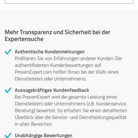
Mehr Transparenz und Sicherheit bei der
Expertensuche
Authentische Kundenmeinungen
Profitieren Sie von Erfahrungen anderer Kunden: Die
authentifizierten Kundenbewertungen auf
ProvenExpert.com helfen Ihnen bei der Wahl eines
Dienstleisters oder Unternehmens.
Aussagekräftiges Kundenfeedback
Bei ProvenExpert wird die gesamte Leistung eines
Dienstleisters oder Unternehmens (z.B. Kundenservice,
Beratung) bewertet. So erhalten Sie einen detaillierten
Überblick über die Service- und Dienstleistungsqualität
in allen Bereichen.
Unabhängige Bewertungen