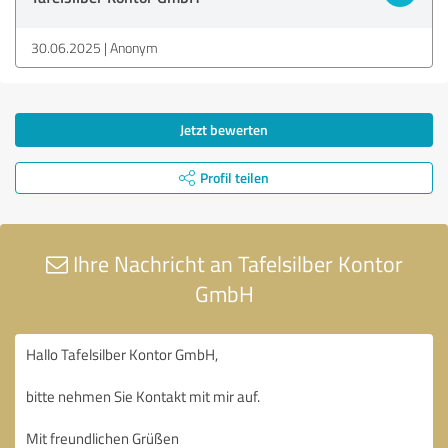
30.06.2025
Anonym
Jetzt bewerten
Profil teilen
Ihre Nachricht an Tafelsilber Kontor
GmbH