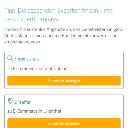
Tipp: Die passenden Experten finden - mit
dem ExpertCompass
Fordern Sie kostenlos Angebote an, von Dienstleistern in ganz
Deutschland, die von anderen Kunden bereits bewertet und
empfohlen wurden.
1.959 Treffer
zu E-Commerce in Deutschland
Experten anzeigen
2 Treffer
zu E-Commerce in Lilienthal
Experten anzeigen