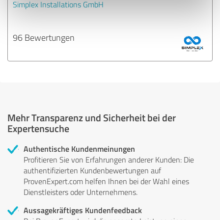
Simplex Installations GmbH
96 Bewertungen
Mehr Transparenz und Sicherheit bei der
Expertensuche
Authentische Kundenmeinungen
Profitieren Sie von Erfahrungen anderer Kunden: Die
authentifizierten Kundenbewertungen auf
ProvenExpert.com helfen Ihnen bei der Wahl eines
Dienstleisters oder Unternehmens.
Aussagekräftiges Kundenfeedback