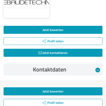
Jetzt bewerten
Profil teilen
Jetzt kontaktieren
Kontaktdaten
Jetzt bewerten
Profil teilen