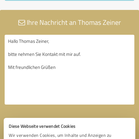
Ihre Nachricht an Thomas Zeiner
Diese Webseite verwendet Cookies
Wir verwenden Cookies, um Inhalte und Anzeigen zu