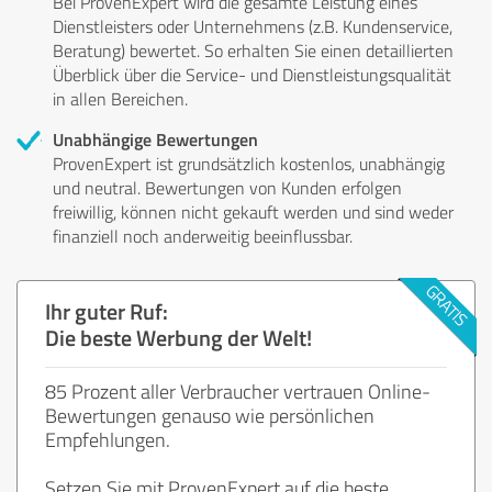
Bei ProvenExpert wird die gesamte Leistung eines
Dienstleisters oder Unternehmens (z.B. Kundenservice,
Beratung) bewertet. So erhalten Sie einen detaillierten
Überblick über die Service- und Dienstleistungsqualität
in allen Bereichen.
Unabhängige Bewertungen
ProvenExpert ist grundsätzlich kostenlos, unabhängig
und neutral. Bewertungen von Kunden erfolgen
freiwillig, können nicht gekauft werden und sind weder
finanziell noch anderweitig beeinflussbar.
Ihr guter Ruf:
Die beste Werbung der Welt!
85 Prozent aller Verbraucher vertrauen Online-
Bewertungen genauso wie persönlichen
Empfehlungen.
Setzen Sie mit ProvenExpert auf die beste