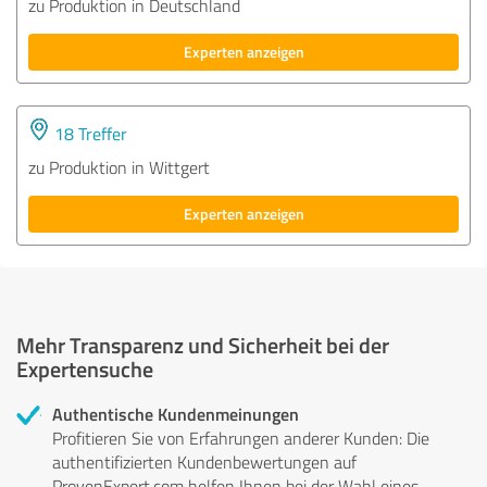
zu Produktion in Deutschland
Experten anzeigen
18 Treffer
zu Produktion in Wittgert
Experten anzeigen
Mehr Transparenz und Sicherheit bei der
Expertensuche
Authentische Kundenmeinungen
Profitieren Sie von Erfahrungen anderer Kunden: Die
authentifizierten Kundenbewertungen auf
ProvenExpert.com helfen Ihnen bei der Wahl eines