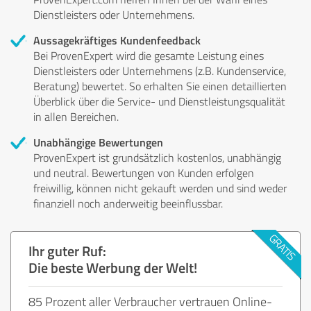
Dienstleisters oder Unternehmens.
Aussagekräftiges Kundenfeedback
Bei ProvenExpert wird die gesamte Leistung eines
Dienstleisters oder Unternehmens (z.B. Kundenservice,
Beratung) bewertet. So erhalten Sie einen detaillierten
Überblick über die Service- und Dienstleistungsqualität
in allen Bereichen.
Unabhängige Bewertungen
ProvenExpert ist grundsätzlich kostenlos, unabhängig
und neutral. Bewertungen von Kunden erfolgen
freiwillig, können nicht gekauft werden und sind weder
finanziell noch anderweitig beeinflussbar.
Ihr guter Ruf:
Die beste Werbung der Welt!
85 Prozent aller Verbraucher vertrauen Online-