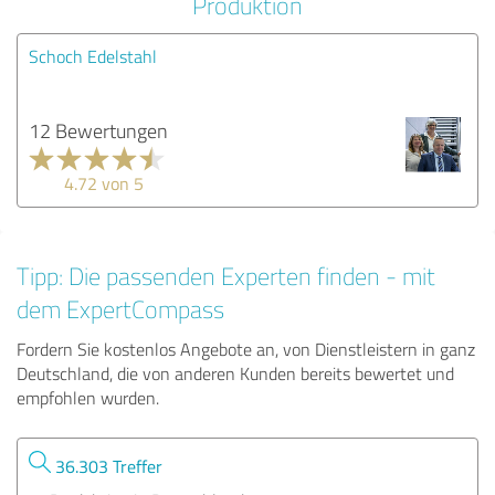
Produktion
Schoch Edelstahl
12 Bewertungen
4.72 von 5
Tipp: Die passenden Experten finden - mit
dem ExpertCompass
Fordern Sie kostenlos Angebote an, von Dienstleistern in ganz
Deutschland, die von anderen Kunden bereits bewertet und
empfohlen wurden.
36.303 Treffer