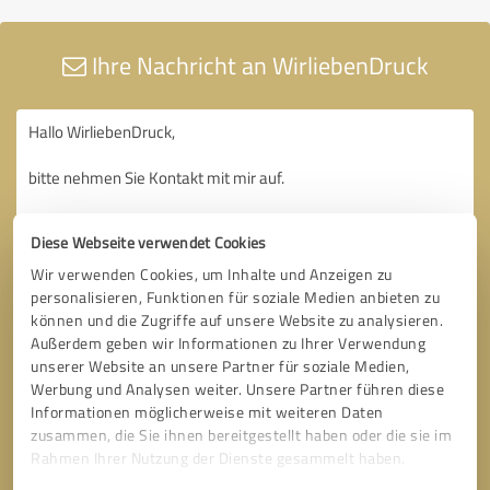
Ihre Nachricht an WirliebenDruck
Diese Webseite verwendet Cookies
Wir verwenden Cookies, um Inhalte und Anzeigen zu
personalisieren, Funktionen für soziale Medien anbieten zu
können und die Zugriffe auf unsere Website zu analysieren.
Außerdem geben wir Informationen zu Ihrer Verwendung
unserer Website an unsere Partner für soziale Medien,
Werbung und Analysen weiter. Unsere Partner führen diese
Informationen möglicherweise mit weiteren Daten
zusammen, die Sie ihnen bereitgestellt haben oder die sie im
Rahmen Ihrer Nutzung der Dienste gesammelt haben.