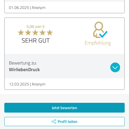
01.06.2025
Anonym
5,00 von 5
SEHR GUT
Empfehlung
Bewertung zu:
WirliebenDruck
12.03.2025
Anonym
Jetzt bewerten
Profil teilen