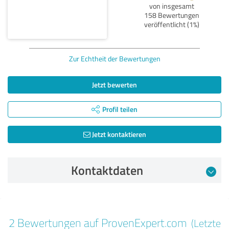
von insgesamt
158 Bewertungen
veröffentlicht (1%)
Zur Echtheit der Bewertungen
Jetzt bewerten
Profil teilen
Jetzt kontaktieren
Kontaktdaten
Bewertung vom 12.03.2025
2 Bewertungen auf ProvenExpert.com
(Letzte