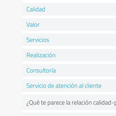
Calidad
Valor
Servicios
Realización
Consultoría
Servicio de atención al cliente
¿Qué te parece la relación calidad-