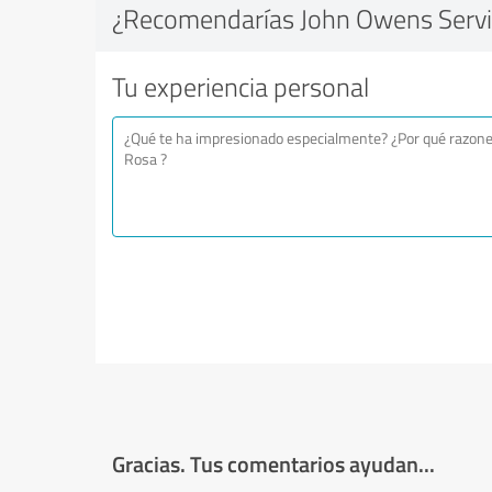
¿Recomendarías John Owens Servic
Tu experiencia personal
Gracias. Tus comentarios ayudan...