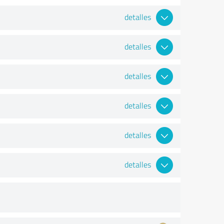
detalles
detalles
detalles
detalles
detalles
detalles