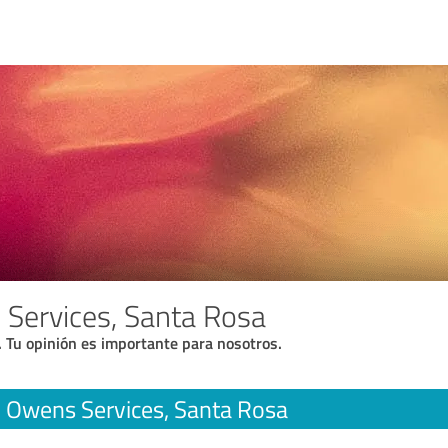
Services, Santa Rosa
. Tu opinión es importante para nosotros.
 Owens Services, Santa Rosa