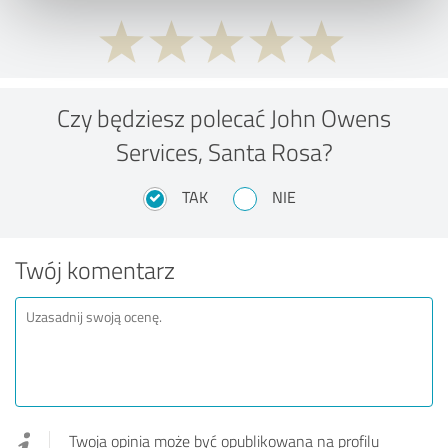
Czy będziesz polecać John Owens
Services, Santa Rosa?
TAK
NIE
Twój komentarz
Twoja opinia może być opublikowana na profilu