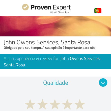
John Owens Services, Santa Rosa
Obrigado pelo seu tempo. A sua opinião é importante para nós!
A sua experiência & review for:
John Owens Services,
Santa Rosa
Qualidade