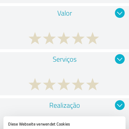
Valor
Serviços
Realização
Diese Webseite verwendet Cookies