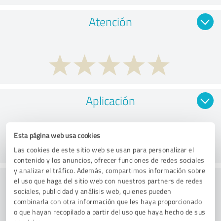
Atención
Aplicación
Esta página web usa cookies
Las cookies de este sitio web se usan para personalizar el
contenido y los anuncios, ofrecer funciones de redes sociales
y analizar el tráfico. Además, compartimos información sobre
Servicio de atención al cliente
el uso que haga del sitio web con nuestros partners de redes
sociales, publicidad y análisis web, quienes pueden
combinarla con otra información que les haya proporcionado
o que hayan recopilado a partir del uso que haya hecho de sus