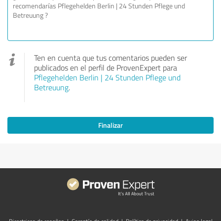
Ten en cuenta que tus comentarios pueden ser
publicados en el perfil de ProvenExpert para
Pflegehelden Berlin | 24 Stunden Pflege und
Betreuung
.
Finalizar