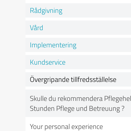
Rådgivning
Vård
Implementering
Kundservice
Övergripande tillfredsställelse
Skulle du rekommendera Pflegeheld
Stunden Pflege und Betreuung ?
Your personal experience