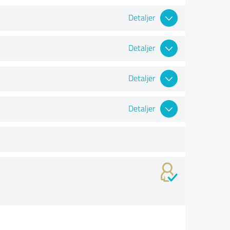
Detaljer
Detaljer
Detaljer
Detaljer