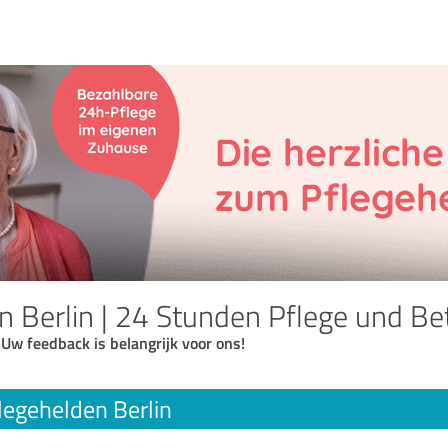
n Berlin | 24 Stunden Pflege und B
 Uw feedback is belangrijk voor ons!
legehelden Berlin