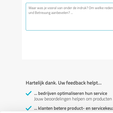
Hartelijk dank. Uw feedback helpt...
... bedrijven optimaliseren hun service
Jouw beoordelingen helpen om producten 
... klanten betere product- en serviceke