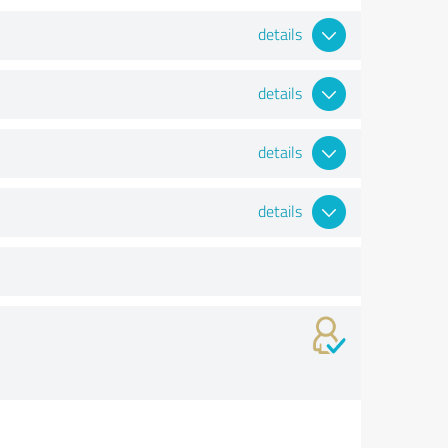
details
details
details
details