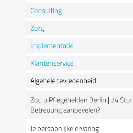
Consulting
Zorg
Implementatie
Klantenservice
Algehele tevredenheid
Zou u Pflegehelden Berlin | 24 St
Betreuung aanbevelen?
Je persoonlijke ervaring