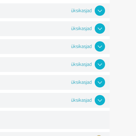
üksikasjad
üksikasjad
üksikasjad
üksikasjad
üksikasjad
üksikasjad