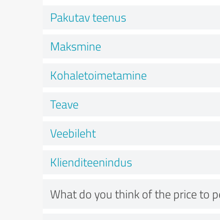
Pakutav teenus
Maksmine
Kohaletoimetamine
Teave
Veebileht
Klienditeenindus
What do you think of the price to 