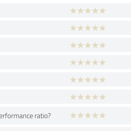
performance ratio?