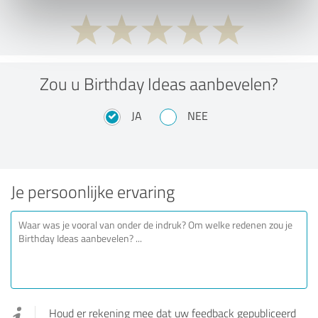
Zou u Birthday Ideas aanbevelen?
JA
NEE
Je persoonlijke ervaring
Houd er rekening mee dat uw feedback gepubliceerd