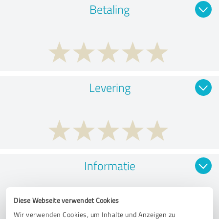
Betaling
Levering
Informatie
Diese Webseite verwendet Cookies
Wir verwenden Cookies, um Inhalte und Anzeigen zu