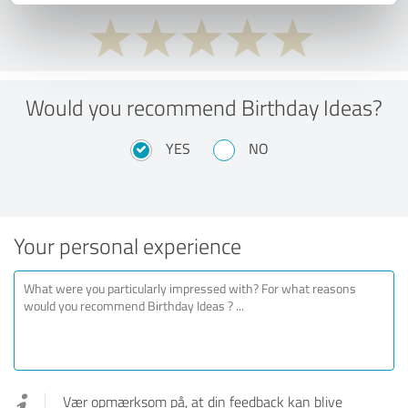
Would you recommend Birthday Ideas?
YES
NO
Your personal experience
Vær opmærksom på, at din feedback kan blive