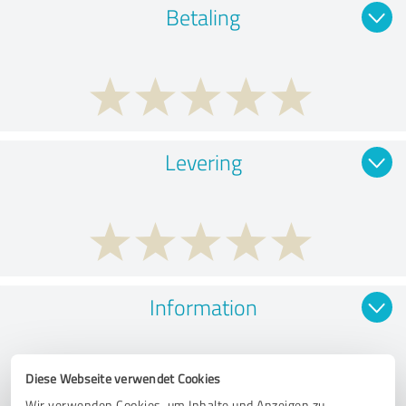
Betaling
Levering
Information
Diese Webseite verwendet Cookies
Wir verwenden Cookies, um Inhalte und Anzeigen zu