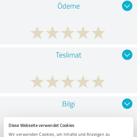
Ödeme
Teslimat
Bilgi
Diese Webseite verwendet Cookies
Wir verwenden Cookies, um Inhalte und Anzeigen zu